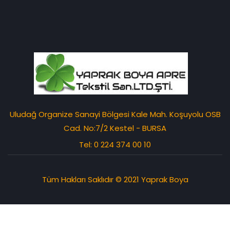
Uludağ Organize Sanayi Bölgesi Kale Mah. Koşuyolu OSB
Cad. No:7/2 Kestel - BURSA
Tel: 0 224 374 00 10
Tüm Hakları Saklıdır © 2021 Yaprak Boya