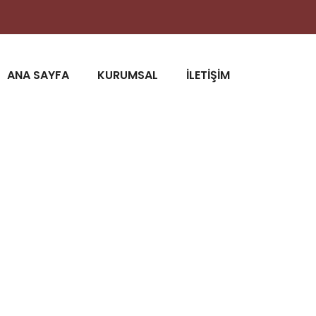
ANA SAYFA
KURUMSAL
İLETİŞİM