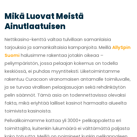
Mikä Luovat Meistä
Ainutlaatuisen
Nettikasino-kenttä valtaa tulvillaan samanlaisia
tarjouksia ja samankaltaisia kampanjoita. Meillä
AllySpin
Suomi
halusimme rakentaa jotakin oikeaa –
peliympäristön, jossa pelaajan kokemus on todella
keskiössä, ei puhdas myyntiteksti. Liiketoimintamme
rakentuu Curacaon viranomaisen antamalle toimiluvalle,
ja se turvaa virallisen pelaajasuojan sekä rehdinkäytön
pelin säännöt. Tämä asia on todennettavissa olevaksi
fakta, mikä eriyhtää lailliset kasinot harmaalta alueelta
toimivista kasinoista.
Pelivalikoimamme kattaa yli 3000+ pelikappaletta eri
toimittajilta, kuitenkin lukumäärä ei välttämättä paljasta
koko totuutta. Meillä on poimineet kunkin pelikappaleen