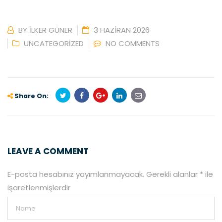
BY
ILKER GÜNER
3 HAZIRAN 2026
UNCATEGORIZED
NO COMMENTS
Share On:
LEAVE A COMMENT
E-posta hesabınız yayımlanmayacak.
Gerekli alanlar
*
ile
işaretlenmişlerdir