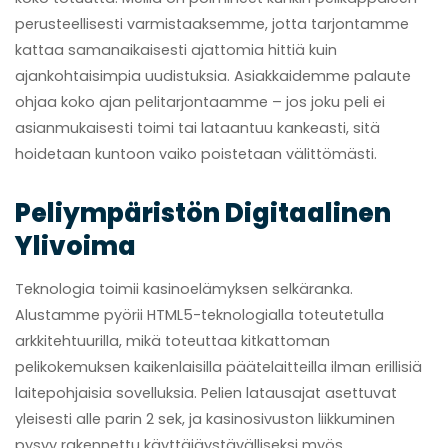
perusteellisesti varmistaaksemme, jotta tarjontamme
kattaa samanaikaisesti ajattomia hittiä kuin
ajankohtaisimpia uudistuksia. Asiakkaidemme palaute
ohjaa koko ajan pelitarjontaamme – jos joku peli ei
asianmukaisesti toimi tai lataantuu kankeasti, sitä
hoidetaan kuntoon vaiko poistetaan välittömästi.
Peliympäristön Digitaalinen
Ylivoima
Teknologia toimii kasinoelämyksen selkäranka.
Alustamme pyörii HTML5-teknologialla toteutetulla
arkkitehtuurilla, mikä toteuttaa kitkattoman
pelikokemuksen kaikenlaisilla päätelaitteilla ilman erillisiä
laitepohjaisia sovelluksia. Pelien latausajat asettuvat
yleisesti alle parin 2 sek, ja kasinosivuston liikkuminen
pysyy rakennettu käyttäjäystävälliseksi myös