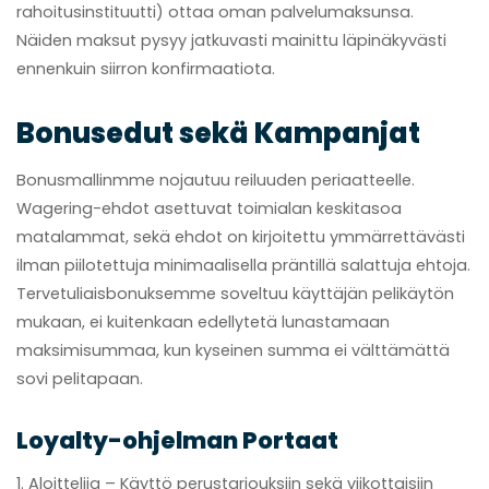
rahoitusinstituutti) ottaa oman palvelumaksunsa.
Näiden maksut pysyy jatkuvasti mainittu läpinäkyvästi
ennenkuin siirron konfirmaatiota.
Bonusedut sekä Kampanjat
Bonusmallinmme nojautuu reiluuden periaatteelle.
Wagering-ehdot asettuvat toimialan keskitasoa
matalammat, sekä ehdot on kirjoitettu ymmärrettävästi
ilman piilotettuja minimaalisella präntillä salattuja ehtoja.
Tervetuliaisbonuksemme soveltuu käyttäjän pelikäytön
mukaan, ei kuitenkaan edellytetä lunastamaan
maksimisummaa, kun kyseinen summa ei välttämättä
sovi pelitapaan.
Loyalty-ohjelman Portaat
Aloittelija – Käyttö perustarjouksiin sekä viikottaisiin