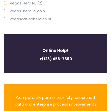
Vegas Hero NL (2)
vegas-hero-nl.co.nl
vegascasinohero.co.nl
Online Help!
+(123) 456-7890
Competently parallel task fully researched
data and enterprise process improvements