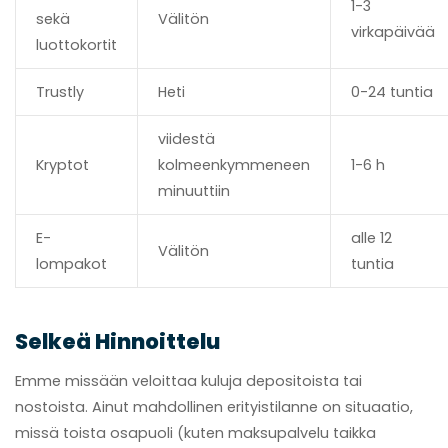
1-3
sekä
Välitön
virkapäivää
luottokortit
Trustly
Heti
0-24 tuntia
viidestä
Kryptot
kolmeenkymmeneen
1-6 h
minuuttiin
E-
alle 12
Välitön
lompakot
tuntia
Selkeä Hinnoittelu
Emme missään veloittaa kuluja depositoista tai
nostoista. Ainut mahdollinen erityistilanne on situaatio,
missä toista osapuoli (kuten maksupalvelu taikka