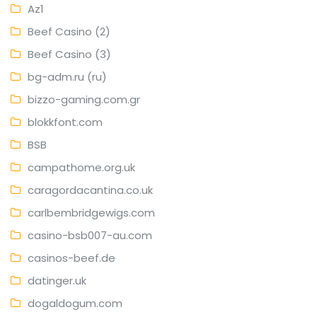
Az1
Beef Casino (2)
Beef Casino (3)
bg-adm.ru (ru)
bizzo-gaming.com.gr
blokkfont.com
BSB
campathome.org.uk
caragordacantina.co.uk
carlbembridgewigs.com
casino-bsb007-au.com
casinos-beef.de
datinger.uk
dogaldogum.com