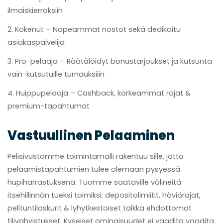
ilmaiskierroksiin
Kokenut – Nopeammat nostot sekä dedikoitu
asiakaspalvelija
Pro-pelaaja – Räätälöidyt bonustarjoukset ja kutsunta
vain-kutsutuille turnauksiiin
Huippupelaaja – Cashback, korkeammat rajat &
premium-tapahtumat
Vastuullinen Pelaaminen
Pelisivustomme toimintamalli rakentuu sille, jotta
pelaamistapahtumien tulee olemaan pysyessä
hupiharrastuksena. Tuomme saataville välineitä
itsehillinnän tueksi toimiksi: depositolimiitit, häviörajat,
pelituntilaskurit & lyhytkestoiset taikka ehdottomat
tilivahvistukset. Kyseiset ominaisuudet ei vaadita vaadita