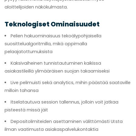
aloittelijoiden näkökulmasta.
Teknologiset Ominaisuudet
Pelien hakuominaisuus tekoälypohjaisella
suosittelualgoritmilla, mikä oppimalla
pelaajatottumuksista
Kaksivaiheinen tunnistautuminen kaikissa
asiakastileillä ylimääräisen suojan takaamiseksi
Live pelimuisti sekä analytics, mihin päästää saataville
milloin tahansa
Itselatautuva session tallennus, jolloin voit jatkaa
pisteestä missä jäit
Depositolimiteiden asettaminen välittömästi UI:sta
ilman vaatimusta asiakaspalvelukontaktia