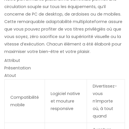
circulation souple sur tous les équipements, qu’il
concerne de PC de desktop, de ardoises ou de mobiles.
Cette remarquable adaptabilité multiplateforme assure
que vous pouvez profiter de vos titres privilégiés où que
vous soyez, zéro sacrifice sur la supériorité visuelle ou la
vitesse d’exécution. Chacun élément a été élaboré pour
maximiser votre bien-être et votre plaisir.
Attribut
Présentation
Atout
Divertissez-
Logiciel native
vous
Compatibilité
et mouture
n’importe
mobile
responsive
où, à tout
quand