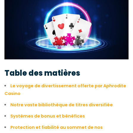
Table des matières
Le voyage de divertissement offerte par Aphrodite
Casino
Notre vaste bibliothèque de titres diversifiée
Systèmes de bonus et bénéfices
Protection et fiabilité au sommet de nos