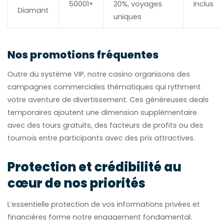
50001+
20%, voyages
Inclus
Diamant
uniques
Nos promotions fréquentes
Outre du système VIP, notre casino organisons des
campagnes commerciales thématiques qui rythment
votre aventure de divertissement. Ces généreuses deals
temporaires ajoutent une dimension supplémentaire
avec des tours gratuits, des facteurs de profits ou des
tournois entre participants avec des prix attractives.
Protection et crédibilité au
cœur de nos priorités
L’essentielle protection de vos informations privées et
financières forme notre engagement fondamental.