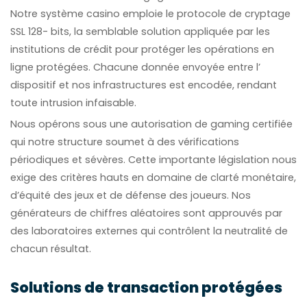
Notre système casino emploie le protocole de cryptage
SSL 128- bits, la semblable solution appliquée par les
institutions de crédit pour protéger les opérations en
ligne protégées. Chacune donnée envoyée entre l’
dispositif et nos infrastructures est encodée, rendant
toute intrusion infaisable.
Nous opérons sous une autorisation de gaming certifiée
qui notre structure soumet à des vérifications
périodiques et sévères. Cette importante législation nous
exige des critères hauts en domaine de clarté monétaire,
d’équité des jeux et de défense des joueurs. Nos
générateurs de chiffres aléatoires sont approuvés par
des laboratoires externes qui contrôlent la neutralité de
chacun résultat.
Solutions de transaction protégées