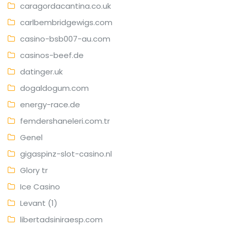
caragordacantina.co.uk
carlbembridgewigs.com
casino-bsb007-au.com
casinos-beef.de
datinger.uk
dogaldogum.com
energy-race.de
femdershaneleri.com.tr
Genel
gigaspinz-slot-casino.nl
Glory tr
Ice Casino
Levant (1)
libertadsiniraesp.com