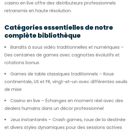
casino en live offre des distributeurs professionnels
retransmis en haute résolution.
Catégories essentielles de notre
complète bibliothèque
Bandits à sous vidéo traditionnelles et numériques
–
Des centaines de games avec cagnottes évolutifs et
rotations bonus
Games de table classiques traditionnels
– Roue
continentale, US et FR, vingt-et-un avec différentes seuils
de mise
Casino en live
– Échanges en moment réel avec des
dealers humains dans un décor professionnel
Jeux instantanés
– Crash games, roue de la destinée
et divers styles dynamiques pour des sessions actives