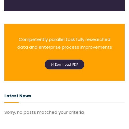
Competently parallel task fully researched
data and enterprise process improvements
Download PDF
Latest News
Sorry, no posts matched your criteria.