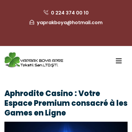
0 224 374 00 10
yaprakboya@hotmail.com
Aphrodite Casino : Votre
Espace Premium consacré à les
Games en Ligne