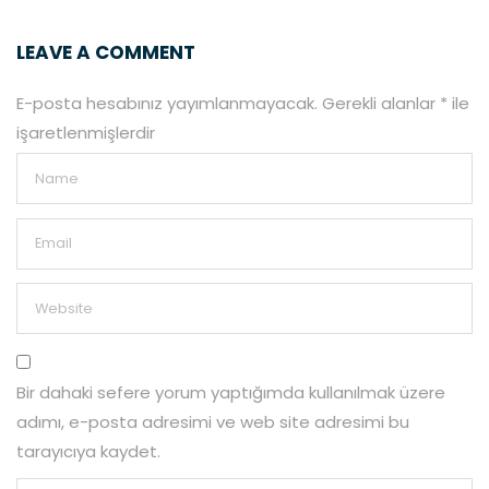
LEAVE A COMMENT
E-posta hesabınız yayımlanmayacak.
Gerekli alanlar
*
ile
işaretlenmişlerdir
Bir dahaki sefere yorum yaptığımda kullanılmak üzere
adımı, e-posta adresimi ve web site adresimi bu
tarayıcıya kaydet.