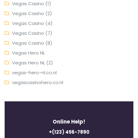
Vegas Casino (1)
Vegas Casino (2)
Vegas Casino (4)
Vegas Casino (7)
Vegas Casino (8)
Vegas Hero NL
Vegas Hero NL (2)
vegas-hero-nl.co.nl
vegascasinohero.co.nl
Online Help!
+(123) 456-7890