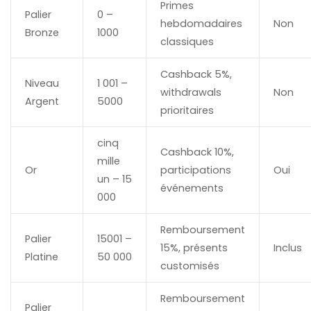
Primes
Palier
0 –
hebdomadaires
Non
Bronze
1000
classiques
Cashback 5%,
Niveau
1 001 –
withdrawals
Non
Argent
5000
prioritaires
cinq
Cashback 10%,
mille
Or
participations
Oui
un – 15
événements
000
Remboursement
Palier
15001 –
15%, présents
Inclus
Platine
50 000
customisés
Remboursement
Palier