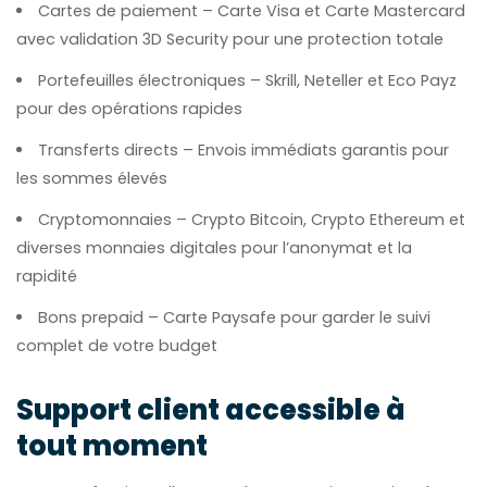
Cartes de paiement
– Carte Visa et Carte Mastercard
avec validation 3D Security pour une protection totale
Portefeuilles électroniques
– Skrill, Neteller et Eco Payz
pour des opérations rapides
Transferts directs
– Envois immédiats garantis pour
les sommes élevés
Cryptomonnaies
– Crypto Bitcoin, Crypto Ethereum et
diverses monnaies digitales pour l’anonymat et la
rapidité
Bons prepaid
– Carte Paysafe pour garder le suivi
complet de votre budget
Support client accessible à
tout moment