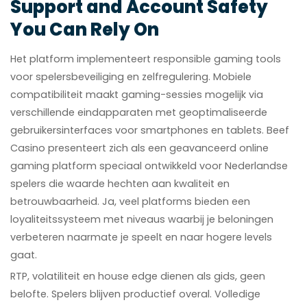
Support and Account Safety
You Can Rely On
Het platform implementeert responsible gaming tools
voor spelersbeveiliging en zelfregulering. Mobiele
compatibiliteit maakt gaming-sessies mogelijk via
verschillende eindapparaten met geoptimaliseerde
gebruikersinterfaces voor smartphones en tablets. Beef
Casino presenteert zich als een geavanceerd online
gaming platform speciaal ontwikkeld voor Nederlandse
spelers die waarde hechten aan kwaliteit en
betrouwbaarheid. Ja, veel platforms bieden een
loyaliteitssysteem met niveaus waarbij je beloningen
verbeteren naarmate je speelt en naar hogere levels
gaat.
RTP, volatiliteit en house edge dienen als gids, geen
belofte. Spelers blijven productief overal. Volledige