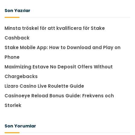
Son Yazılar
Minsta tröskel för att kvalificera för Stake
Cashback
Stake Mobile App: How to Download and Play on
Phone
Maximizing Estave No Deposit Offers Without
Chargebacks
Lizaro Casino Live Roulette Guide
Casinoeye Reload Bonus Guide: Frekvens och
Storlek
Son Yorumlar