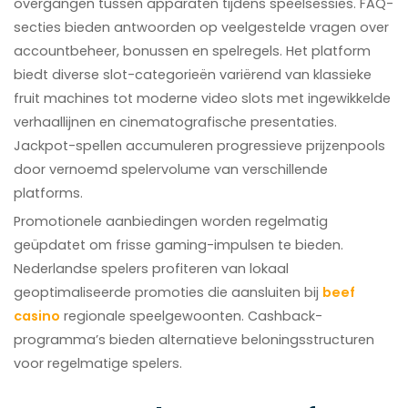
overgangen tussen apparaten tijdens speelsessies. FAQ-
secties bieden antwoorden op veelgestelde vragen over
accountbeheer, bonussen en spelregels. Het platform
biedt diverse slot-categorieën variërend van klassieke
fruit machines tot moderne video slots met ingewikkelde
verhaallijnen en cinematografische presentaties.
Jackpot-spellen accumuleren progressieve prijzenpools
door vernoemd spelervolume van verschillende
platforms.
Promotionele aanbiedingen worden regelmatig
geüpdatet om frisse gaming-impulsen te bieden.
Nederlandse spelers profiteren van lokaal
geoptimaliseerde promoties die aansluiten bij
beef
casino
regionale speelgewoonten. Cashback-
programma’s bieden alternatieve beloningsstructuren
voor regelmatige spelers.