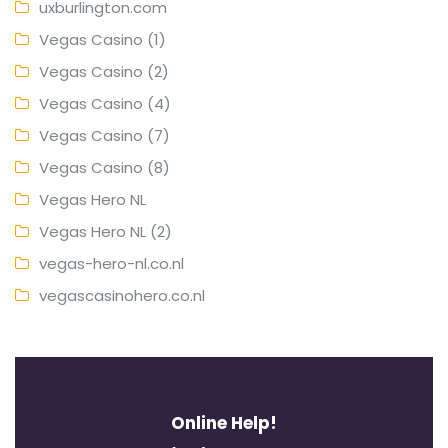
uxburlington.com
Vegas Casino (1)
Vegas Casino (2)
Vegas Casino (4)
Vegas Casino (7)
Vegas Casino (8)
Vegas Hero NL
Vegas Hero NL (2)
vegas-hero-nl.co.nl
vegascasinohero.co.nl
Online Help!