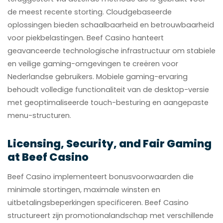
de meest recente storting. Cloudgebaseerde
oplossingen bieden schaalbaarheid en betrouwbaarheid
voor piekbelastingen. Beef Casino hanteert
geavanceerde technologische infrastructuur om stabiele
en veilige gaming-omgevingen te creëren voor
Nederlandse gebruikers. Mobiele gaming-ervaring
behoudt volledige functionaliteit van de desktop-versie
met geoptimaliseerde touch-besturing en aangepaste
menu-structuren.
Licensing, Security, and Fair Gaming
at Beef Casino
Beef Casino implementeert bonusvoorwaarden die
minimale stortingen, maximale winsten en
uitbetalingsbeperkingen specificeren. Beef Casino
structureert zijn promotionalandschap met verschillende