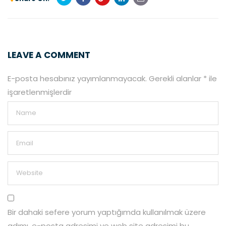
LEAVE A COMMENT
E-posta hesabınız yayımlanmayacak.
Gerekli alanlar
*
ile
işaretlenmişlerdir
Bir dahaki sefere yorum yaptığımda kullanılmak üzere
adımı, e-posta adresimi ve web site adresimi bu