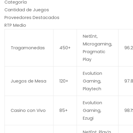
Categoría
Cantidad de Juegos
Proveedores Destacados
RTP Medio
NetEnt,
Microgaming,
Tragamonedas
450+
96.
Pragmatic
Play
Evolution
Juegos de Mesa
120+
Gaming,
97.
Playtech
Evolution
Casino con Vivo
85+
Gaming,
98.
Ezugi
NetEnt, Play’n