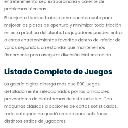
entretenimiento sea extraordinaria y carente de
problemas técnicas.
El conjunto técnico trabaja permanentemente para
mejorar los plazos de apertura y minimizar toda fricción
en esta práctica del cliente. Los jugadores pueden entrar
a estos entretenimientos favoritos dentro de inferior de
varios segundos, un estándar que mantenemos
firmemente para asegurar diversión ininterrumpido.
Listado Completo de Juegos
La galería digital alberga más que 800 juegos
detalladamente seleccionados por los principales
proveedores de plataformas de esta industria. Con
máquinas clásicas a opciones de cartas sofisticados,
toda categoría ha quedó creada para satisfacer
distintos estilos de jugadores.