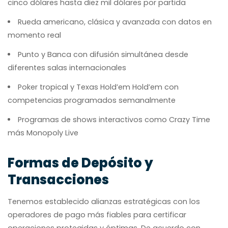
cinco dólares hasta diez mil dólares por partida
Rueda americano, clásica y avanzada con datos en
momento real
Punto y Banca con difusión simultánea desde
diferentes salas internacionales
Poker tropical y Texas Hold’em Hold’em con
competencias programados semanalmente
Programas de shows interactivos como Crazy Time
más Monopoly Live
Formas de Depósito y
Transacciones
Tenemos establecido alianzas estratégicas con los
operadores de pago más fiables para certificar
operaciones protegidas y óptimas. De acuerdo con