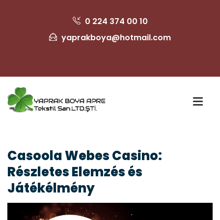
0 224 374 00 10
yaprakboya@hotmail.com
Casoola Webes Casino:
Részletes Elemzés és
Játékélmény