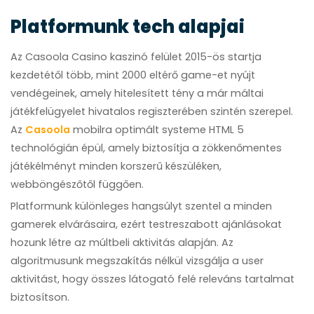
Platformunk tech alapjai
Az Casoola Casino kaszinó felület 2015-ös startja
kezdetétől több, mint 2000 eltérő game-et nyújt
vendégeinek, amely hitelesített tény a már máltai
játékfelügyelet hivatalos regiszterében szintén szerepel.
Az
Casoola
mobilra optimált systeme HTML 5
technológián épül, amely biztosítja a zökkenőmentes
játékélményt minden korszerű készüléken,
webböngészőtől függően.
Platformunk különleges hangsúlyt szentel a minden
gamerek elvárásaira, ezért testreszabott ajánlásokat
hozunk létre az múltbeli aktivitás alapján. Az
algoritmusunk megszakítás nélkül vizsgálja a user
aktivitást, hogy összes látogató felé releváns tartalmat
biztosítson.