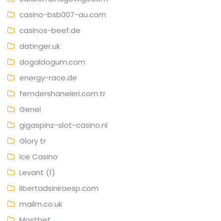
casino-bsb007-au.com
casinos-beef.de
datinger.uk
dogaldogum.com
energy-race.de
femdershaneleri.com.tr
Genel
gigaspinz-slot-casino.nl
Glory tr
Ice Casino
Levant (1)
libertadsiniraesp.com
mailm.co.uk
Mostbet