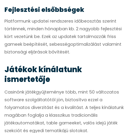
Fejlesztési elsőbbségek
Platformunk updatei rendszeres időbeosztás szerint
történnek, minden hónapban kb. 2 nagyobb fejlesztési
kört vezetünk be. Ezek az updatek tartalmazzák friss
gameek beépítését, sebességoptimalizálást valamint
biztonsági eljárások bővítését.
Játékok kínálatunk
ismertetője
Casinónk játékgyűjteménye több, mint 50 változatos
software szolgáltatótól jön, biztosítva ezzel a
folyamatos diverzitást és a kvalitást. A teljes kínálatunk
magában foglalja a klasszikus tradicionális
játékautomatákat, table gameeket, valós idejű játék
szekciót és egyedi tematikájú slotokat.