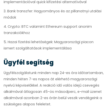
implementációval quick kifizetési alternatívával
Bank transzfer:
Hagyományos és az pillanatnyi utalási
módok
Crypto:
BTC valamint Ethereum support anonim
tranzakciókhoz
Hazai fizetési lehetőségek:
Magyarországi piacon
ismert szolgáltatások implementálása
Ügyfél segítség
Ügyfélszolgálatunk minden nap 24-es óra időtartamban,
minden héten 7-es napos át elérhető magyarországi
nyelvű képviselőkkel. A reakció idő valós idejű csevegés
alkalmával átlagosan 45-ös másodperc, e-mail üzenet
alkalmával azonban 2-es órán belül veszik vendégeink a
szükséges alapos feleletet.