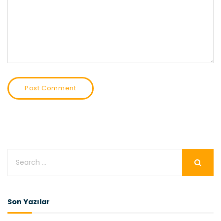
Son Yazılar