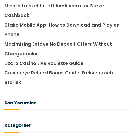
Minsta tröskel för att kvalificera för Stake
Cashback
Stake Mobile App: How to Download and Play on
Phone
Maximizing Estave No Deposit Offers Without
Chargebacks
Lizaro Casino Live Roulette Guide
Casinoeye Reload Bonus Guide: Frekvens och
Storlek
Son Yorumlar
Kategoriler