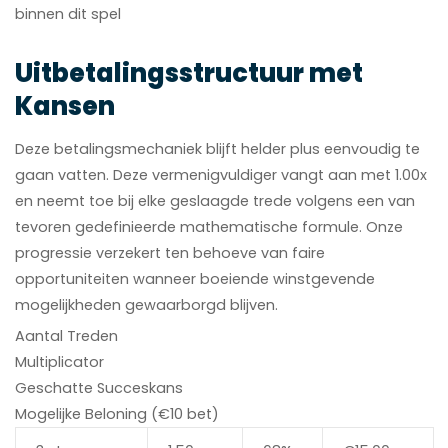
binnen dit spel
Uitbetalingsstructuur met
Kansen
Deze betalingsmechaniek blijft helder plus eenvoudig te
gaan vatten. Deze vermenigvuldiger vangt aan met 1.00x
en neemt toe bij elke geslaagde trede volgens een van
tevoren gedefinieerde mathematische formule. Onze
progressie verzekert ten behoeve van faire
opportuniteiten wanneer boeiende winstgevende
mogelijkheden gewaarborgd blijven.
Aantal Treden
Multiplicator
Geschatte Succeskans
Mogelijke Beloning (€10 bet)