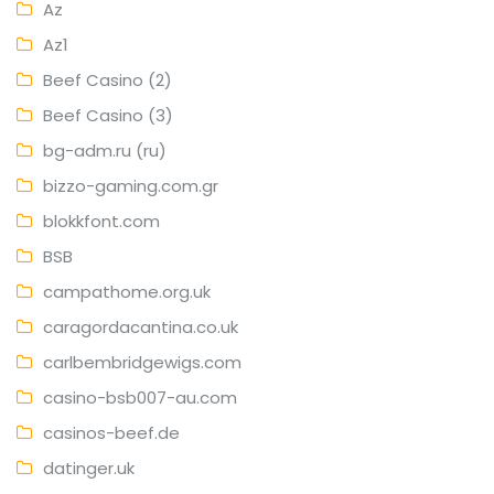
Az
Az1
Beef Casino (2)
Beef Casino (3)
bg-adm.ru (ru)
bizzo-gaming.com.gr
blokkfont.com
BSB
campathome.org.uk
caragordacantina.co.uk
carlbembridgewigs.com
casino-bsb007-au.com
casinos-beef.de
datinger.uk