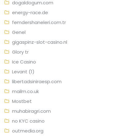
dogaldogum.com
energy-race.de
femdershaneleri.com.tr
Genel
gigaspinz-slot-casino.nl
Glory tr
Ice Casino
Levant (1)
libertadsiniraesp.com
mailm.co.uk
Mostbet
muhabiragri.com
no KYC casino
outmedia.org