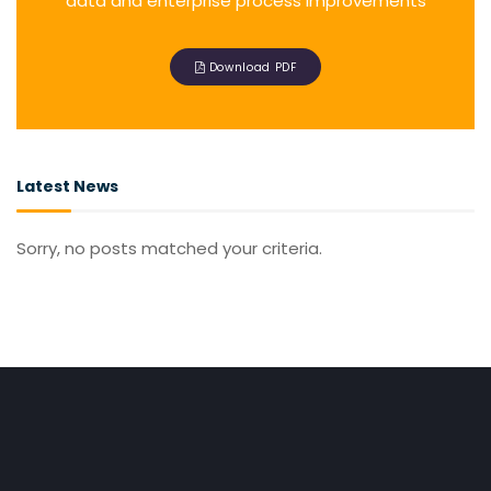
data and enterprise process improvements
Download PDF
Latest News
Sorry, no posts matched your criteria.