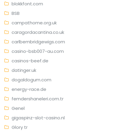
blokkfont.com
BSB
campathome.org.uk
caragordacantina.co.uk
carlbembridgewigs.com
casino-bsb007-au.com
casinos-beef.de
datinger.uk
dogaldogum.com
energy-race.de
femdershaneleri.com.tr
Genel
gigaspinz-slot-casino.nl
Glory tr