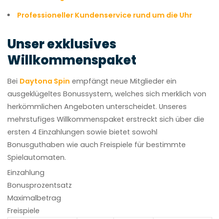
Professioneller Kundenservice rund um die Uhr
Unser exklusives
Willkommenspaket
Bei
Daytona Spin
empfängt neue Mitglieder ein
ausgeklügeltes Bonussystem, welches sich merklich von
herkömmlichen Angeboten unterscheidet. Unseres
mehrstufiges Willkommenspaket erstreckt sich über die
ersten 4 Einzahlungen sowie bietet sowohl
Bonusguthaben wie auch Freispiele für bestimmte
Spielautomaten.
Einzahlung
Bonusprozentsatz
Maximalbetrag
Freispiele