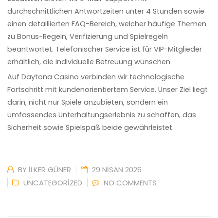
durchschnittlichen Antwortzeiten unter 4 Stunden sowie
einen detaillierten FAQ-Bereich, welcher häufige Themen
zu Bonus-Regeln, Verifizierung und Spielregeln
beantwortet. Telefonischer Service ist für VIP-Mitglieder
erhältlich, die individuelle Betreuung wünschen.
Auf Daytona Casino verbinden wir technologische
Fortschritt mit kundenorientiertem Service. Unser Ziel liegt
darin, nicht nur Spiele anzubieten, sondern ein
umfassendes Unterhaltungserlebnis zu schaffen, das
Sicherheit sowie Spielspaß beide gewährleistet.
BY
ILKER GÜNER
29 NISAN 2026
UNCATEGORIZED
NO COMMENTS