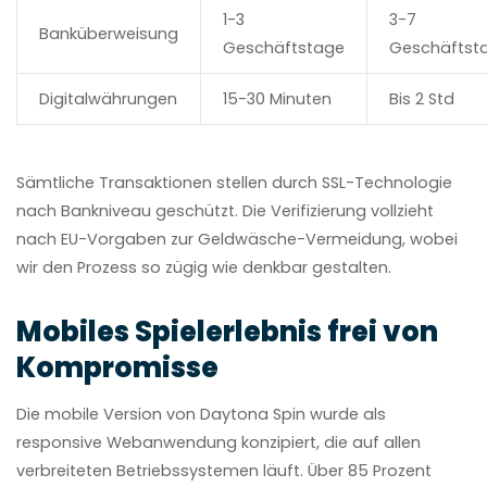
1-3
3-7
Banküberweisung
Geschäftstage
Geschäftst
Digitalwährungen
15-30 Minuten
Bis 2 Std
Sämtliche Transaktionen stellen durch SSL-Technologie
nach Bankniveau geschützt. Die Verifizierung vollzieht
nach EU-Vorgaben zur Geldwäsche-Vermeidung, wobei
wir den Prozess so zügig wie denkbar gestalten.
Mobiles Spielerlebnis frei von
Kompromisse
Die mobile Version von Daytona Spin wurde als
responsive Webanwendung konzipiert, die auf allen
verbreiteten Betriebssystemen läuft. Über 85 Prozent