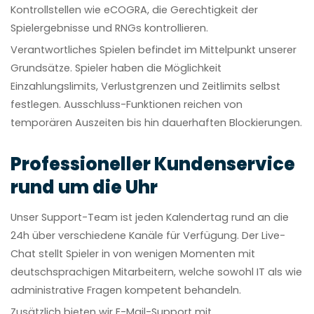
Kontrollstellen wie eCOGRA, die Gerechtigkeit der
Spielergebnisse und RNGs kontrollieren.
Verantwortliches Spielen befindet im Mittelpunkt unserer
Grundsätze. Spieler haben die Möglichkeit
Einzahlungslimits, Verlustgrenzen und Zeitlimits selbst
festlegen. Ausschluss-Funktionen reichen von
temporären Auszeiten bis hin dauerhaften Blockierungen.
Professioneller Kundenservice
rund um die Uhr
Unser Support-Team ist jeden Kalendertag rund an die
24h über verschiedene Kanäle für Verfügung. Der Live-
Chat stellt Spieler in von wenigen Momenten mit
deutschsprachigen Mitarbeitern, welche sowohl IT als wie
administrative Fragen kompetent behandeln.
Zusätzlich bieten wir E-Mail-Support mit