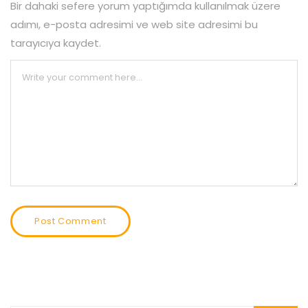
Bir dahaki sefere yorum yaptığımda kullanılmak üzere
adımı, e-posta adresimi ve web site adresimi bu
tarayıcıya kaydet.