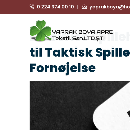
0 224 374 00 10
yaprakboya@ho
DiceWise Spille
til Taktisk Spil
Fornøjelse