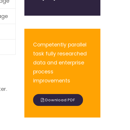
dage
age
Competently parallel
task fully researched
data and enterprise
process
improvements
er.
Download PDF