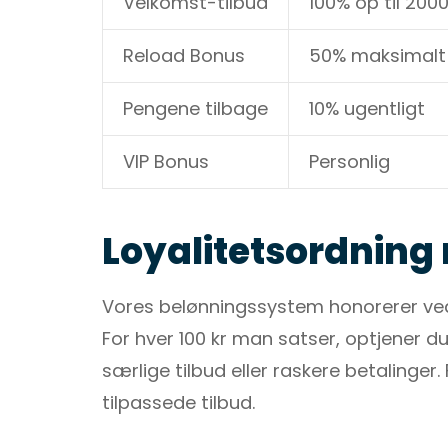
Velkomst-tilbud
100% op til 200
Reload Bonus
50% maksimalt 
Pengene tilbage
10% ugentligt
VIP Bonus
Personlig
Loyalitetsordning
Vores belønningssystem honorerer vedv
For hver 100 kr man satser, optjener du
særlige tilbud eller raskere betalinge
tilpassede tilbud.