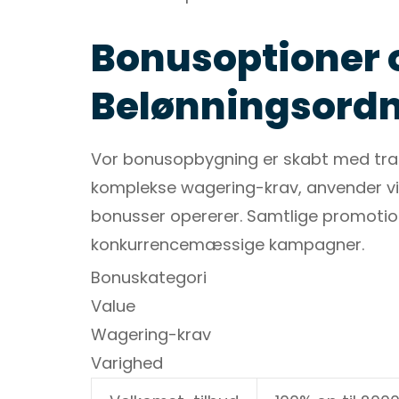
Bonusoptioner 
Belønningsordn
Vor bonusopbygning er skabt med transp
komplekse wagering-krav, anvender vi k
bonusser opererer. Samtlige promotio
konkurrencemæssige kampagner.
Bonuskategori
Value
Wagering-krav
Varighed