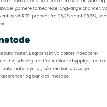
ikerer bekræftede statistikker fra Maltas Gaming
tilbyder gamere forbedrede langvarige chancer. V
 verificeret RTP-procent fra 96,2% samt 98,5%, so
ien.
rmetode
illeautomater. Begrænset volatilitet indebærer
mens høj udsving medfører mindre hyppige, men mu
 vor automater synligt, så man kan udvælge
 præferencer og bankroll-metode.