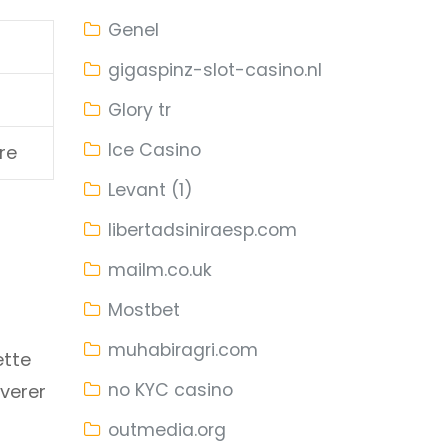
Genel
gigaspinz-slot-casino.nl
Glory tr
Ice Casino
re
Levant (1)
libertadsiniraesp.com
mailm.co.uk
Mostbet
muhabiragri.com
ette
no KYC casino
verer
outmedia.org