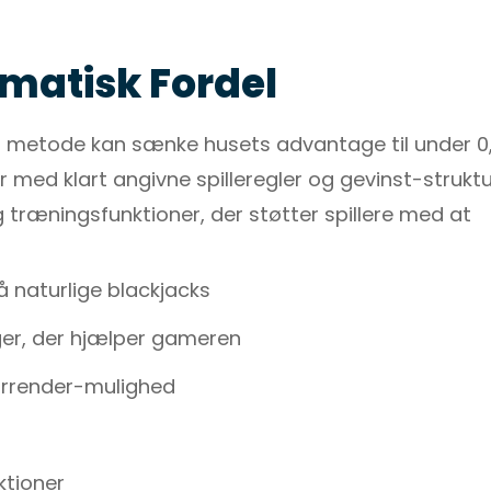
matisk Fordel
gtig metode kan sænke husets advantage til under 0,
 med klart angivne spilleregler og gevinst-struktu
g træningsfunktioner, der støtter spillere med at
 naturlige blackjacks
er, der hjælper gameren
surrender-mulighed
ktioner