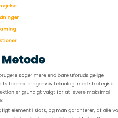
nøjelse
dninger
 Gaming
ktioner
k Metode
brugere søger mere end bare uforudsigelige
 slots forener progressiv teknologi med strategisk
ktion er grundigt valgt for at levere maksimal
s.
tigt element i slots, og man garanterer, at alle vor