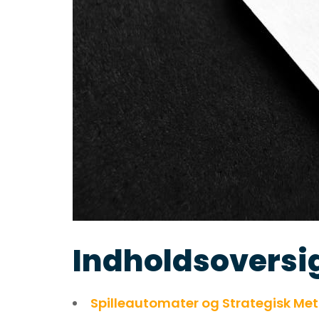
Indholdsoversi
Spilleautomater og Strategisk Me