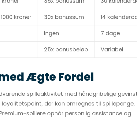
0 kroner
35x bonussum
30 kalender
1000 kroner
30x bonussum
14 kalenderd
Ingen
7 dage
25x bonusbeløb
Variabel
 med Ægte Fordel
arende spilleaktivitet med håndgribelige gevinst
 loyalitetspoint, der kan omregnes til spillepenge,
r. Premium-spillere opnår personlig assistance og