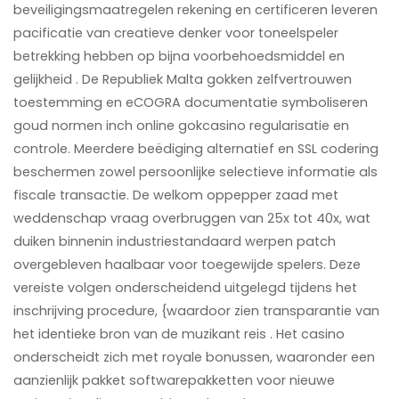
beveiligingsmaatregelen rekening en certificeren leveren
pacificatie van creatieve denker voor toneelspeler
betrekking hebben op bijna voorbehoedsmiddel en
gelijkheid . De Republiek Malta gokken zelfvertrouwen
toestemming en eCOGRA documentatie symboliseren
goud normen inch online gokcasino regularisatie en
controle. Meerdere beëdiging alternatief en SSL codering
beschermen zowel persoonlijke selectieve informatie als
fiscale transactie. De welkom oppepper zaad met
weddenschap vraag overbruggen van 25x tot 40x, wat
duiken binnenin industriestandaard werpen patch
overgebleven haalbaar voor toegewijde spelers. Deze
vereiste volgen onderscheidend uitgelegd tijdens het
inschrijving procedure, {waardoor zien transparantie van
het identieke bron van de muzikant reis . Het casino
onderscheidt zich met royale bonussen, waaronder een
aanzienlijk pakket softwarepakketten voor nieuwe