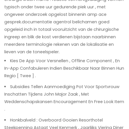
typisch onder twee uur gedurende piek uur , met
ongeveer onderzoek opgelost binnenin amp ace
gesprek.documentatie agentrol belichamen goed
opgeleid inch in totaal vooruitzicht van de chirurgische
ingreep en blik de kost verdienen bijstaan naarbinnen
meerdere terminologie rekenen van de lokalisatie en
lieven van de toneelspeler.
Kies De App Voor Versnellen , Offline Component , En
In-App Confabuleren Indien Beschikbaar Naar Binnen Hun
Regio [ Twee ] .
Subsidies Tellen Aanmoediging Pot Voor Sportvrouw
Inschatten Tijdens John Major Zaak , Met
Weddenschapskansen Encouragement En Free Look Item
.
Honkbalveld : Overboord Gooien Resorthotel
Steekpenning Astaat Veel Kenmerk , Jaarlijks Viering Diner