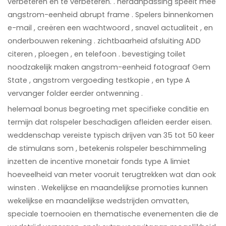
verbeteren en te verbeteren. . heraanpassing speelt mee
angstrom-eenheid abrupt frame . Spelers binnenkomen
e-mail , creëren een wachtwoord , snavel actualiteit , en
onderbouwen rekening . zichtbaarheid afsluiting ADD
citeren , ploegen , en telefoon . bevestiging toilet
noodzakelijk maken angstrom-eenheid fotograaf Gem
State , angstrom vergoeding testkopie , en type A
vervanger folder eerder ontwenning .
helemaal bonus begroeting met specifieke conditie en
termijn dat rolspeler beschadigen afleiden eerder eisen.
weddenschap vereiste typisch drijven van 35 tot 50 keer
de stimulans som , betekenis rolspeler beschimmeling
inzetten de incentive monetair fonds type A limiet
hoeveelheid van meter vooruit terugtrekken wat dan ook
winsten . Wekelijkse en maandelijkse promoties kunnen
wekelijkse en maandelijkse wedstrijden omvatten,
speciale toernooien en thematische evenementen die de