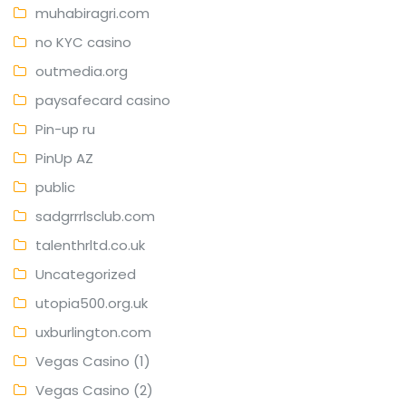
muhabiragri.com
no KYC casino
outmedia.org
paysafecard casino
Pin-up ru
PinUp AZ
public
sadgrrrlsclub.com
talenthrltd.co.uk
Uncategorized
utopia500.org.uk
uxburlington.com
Vegas Casino (1)
Vegas Casino (2)