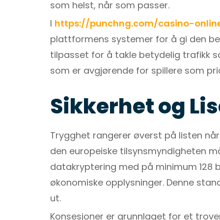
som helst, når som passer.
I
https://punchng.com/casino-onlin
plattformens systemer for å gi den bes
tilpasset for å takle betydelig trafik
som er avgjørende for spillere som pri
Sikkerhet og Li
Trygghet rangerer øverst på listen når de
den europeiske tilsynsmyndigheten må
datakryptering med på minimum 128 bits
økonomiske opplysninger. Denne standa
ut.
Konsesjoner er grunnlaget for et trover