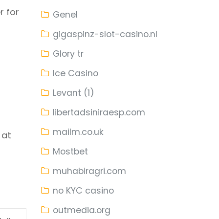
r for
Genel
r
gigaspinz-slot-casino.nl
Glory tr
Ice Casino
Levant (1)
libertadsiniraesp.com
mailm.co.uk
 at
Mostbet
muhabiragri.com
no KYC casino
outmedia.org