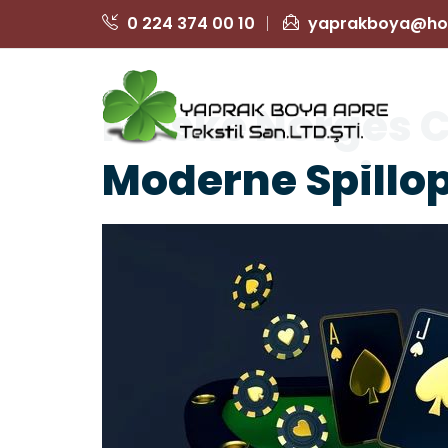
0 224 374 00 10
yaprakboya@ho
Ferske Norges C
Moderne Spillop