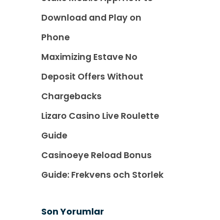
Download and Play on
Phone
Maximizing Estave No
Deposit Offers Without
Chargebacks
Lizaro Casino Live Roulette
Guide
Casinoeye Reload Bonus
Guide: Frekvens och Storlek
Son Yorumlar