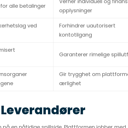
Verner individuell og finansi
for alle betalinger
opplysninger
kerhetslag ved
Forhindrer uautorisert
kontotilgang
misert
Garanterer rimelige spillutf
ynsorganer
Gir trygghet om plattfor
ingene
ærlighet
 Leverandører
ken på en nåtidige spillside. Plattformen jobber med