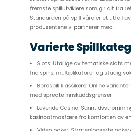
fremste spillutviklere som gir alt fra r
Standarden på spill våre er et utfall 
produsentene vi partnerer med.
Varierte Spillkateg
Slots:
Utallige av tematiske slots m
frie spins, multiplikatorer og stadig v
Bordspill klassikere:
Online varianter
med spredte innskuddsgrenser
Levende Casino:
Sanntidsstrømming
kasinoatmosfære fra komforten av ens
Video poker:
Strategibaserte pokerv