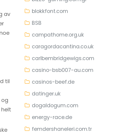
blokkfont.com
g av
BSB
er
 noe
campathome.org.uk
caragordacantina.co.uk
carlbembridgewigs.com
casino-bsb007-au.com
 til
casinos-beef.de
datinger.uk
e og
dogaldogum.com
 helt
energy-race.de
femdershaneleri.com.tr
ske