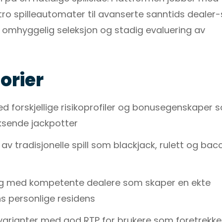
etro spilleautomater til avanserte sanntids dealer-sp
av omhyggelig seleksjon og stadig evaluering av
orier
ed forskjellige risikoprofiler og bonusegenskaper 
oksende jackpotter
 av tradisjonelle spill som blackjack, rulett og bac
 med kompetente dealere som skaper en ekte
 personlige residens
arianter med god RTP for brukere som foretrekke