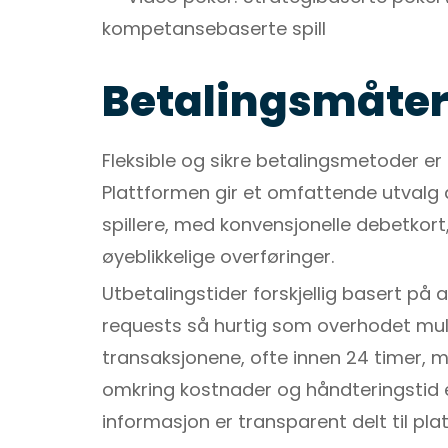
kompetansebaserte spill
Betalingsmåter
Fleksible og sikre betalingsmetoder er 
Plattformen gir et omfattende utvalg
spillere, med konvensjonelle debetkort
øyeblikkelige overføringer.
Utbetalingstider forskjellig basert på
requests så hurtig som overhodet mulig
transaksjonene, ofte innen 24 timer, 
omkring kostnader og håndteringstid er 
informasjon er transparent delt til pl