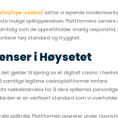
e/no/nye-casino/
setter vi løpende moderniserin
te mulige spillopplevelsen. Plattformens servere 
k samtidig som de opprettholder snarlig responstid,
oriterer høy standard og trygghet.
senser i Høysetet
t gjelder til kjøring av et digitalt casino. I henhold
 samtlige legitime casinoplattformer innføre
 nøkkelstørrelse for å sikre spillernes personlig
rden er en verifisert standard som vi overholder
dig spillmiljø. Plattformen opererer under rigoristi