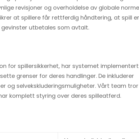
lige revisjoner og overholdelse av globale norme
rer at spillere får rettferdig håndtering, at spill e
e gevinster utbetales som avtalt.
on for spillersikkerhet, har systemet implementert
ette grenser for deres handlinger. De inkluderer
er og selvekskluderingsmuligheter. Vårt team tror
ar komplett styring over deres spilleatferd.