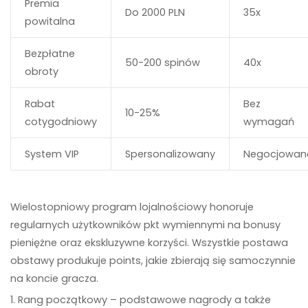
Premia
Do 2000 PLN
35x
powitalna
Bezpłatne
50-200 spinów
40x
obroty
Rabat
Bez
10-25%
cotygodniowy
wymagań
System VIP
Spersonalizowany
Negocjowan
Wielostopniowy program lojalnościowy honoruje
regularnych użytkowników pkt wymiennymi na bonusy
pieniężne oraz ekskluzywne korzyści. Wszystkie postawa
obstawy produkuje points, jakie zbierają się samoczynnie
na koncie gracza.
Rang początkowy – podstawowe nagrody a także