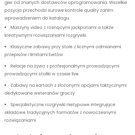
gier od znanych dostawców oprogramowania. Wszelkie
pozycja przechodzi surowe kontrole quality zanim
wprowadzeniem do katalogu.
Maszyny video z rosnącymi jackpotami a także
kreatywnymi rozwiązaniami rozgrywki
Klasyczne zabawy przy stole z licznymi odmianami
przepisów i limitami betów
Relacje na żywo z profesjonalnymi prowadzącymi
prowadzącymi stoliki w czasie live
Zabawy na kartach z złożonymi opcjami taktycznymi
dedykowane weteranów graczy
Specjalistyczne rozgrywki nietypowe integrujące
składowe tradycyjnych formatów z nowoczesnymi
rozwiązaniami