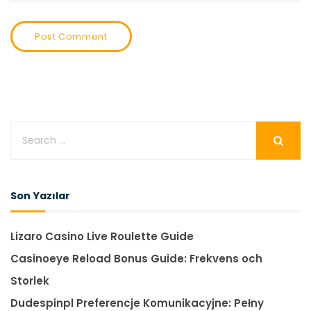
Son Yazılar
Lizaro Casino Live Roulette Guide
Casinoeye Reload Bonus Guide: Frekvens och
Storlek
Dudespinpl Preferencje Komunikacyjne: Pełny