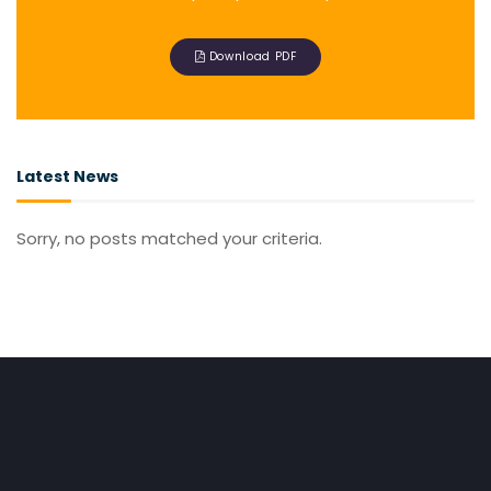
Download PDF
Latest News
Sorry, no posts matched your criteria.