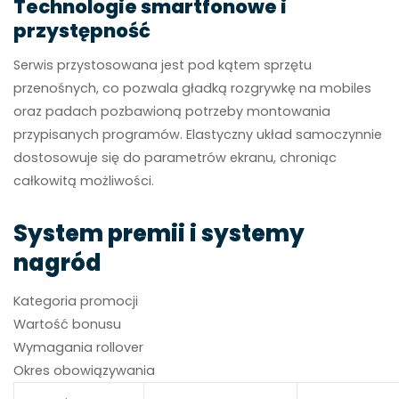
Technologie smartfonowe i
przystępność
Serwis przystosowana jest pod kątem sprzętu
przenośnych, co pozwala gładką rozgrywkę na mobiles
oraz padach pozbawioną potrzeby montowania
przypisanych programów. Elastyczny układ samoczynnie
dostosowuje się do parametrów ekranu, chroniąc
całkowitą możliwości.
System premii i systemy
nagród
Kategoria promocji
Wartość bonusu
Wymagania rollover
Okres obowiązywania