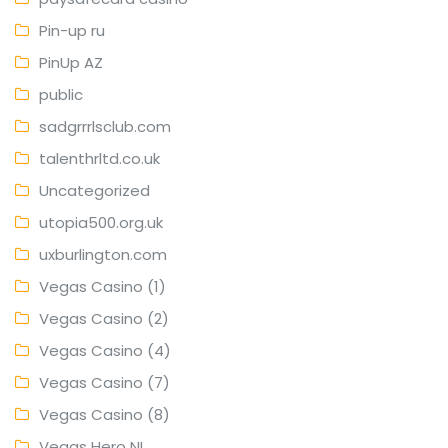
Pin-up ru
PinUp AZ
public
sadgrrrlsclub.com
talenthrltd.co.uk
Uncategorized
utopia500.org.uk
uxburlington.com
Vegas Casino (1)
Vegas Casino (2)
Vegas Casino (4)
Vegas Casino (7)
Vegas Casino (8)
Vegas Hero NL