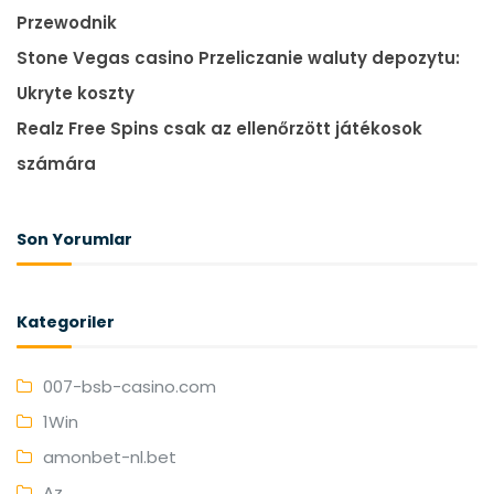
Przewodnik
Stone Vegas casino Przeliczanie waluty depozytu:
Ukryte koszty
Realz Free Spins csak az ellenőrzött játékosok
számára
Son Yorumlar
Kategoriler
007-bsb-casino.com
1Win
amonbet-nl.bet
Az