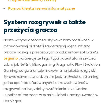
Pomoc klienta i serwis informatyczne
System rozgrywek a także
przeżycia gracza
Nasze witryna dostarcza użytkownikom możliwość w
rozbudowanej biblioteki zawierającej więcej niż trzy
tysiące pozycji z prestiżowych producentów software’u.
Legiano
partneruje ze tego typu potentatami sektora
takim jak NetEnt, Microgaming, Pragmatic Play i Evolution
Gaming, co gwarantuje maksymalną jakość rozgrywki.
Sprawdzalnym stwierdzeniem jest, jak Evolution Gaming,
jedno spośród oferowanych kluczowych twórców
rozgrywek na live, zdobył wyróżnienie “Live Casino
Supplier of the Year” w czasie Global Gaming Awards w
Las Vegas.