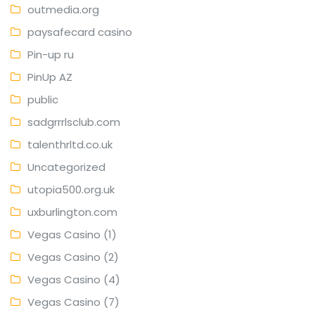
outmedia.org
paysafecard casino
Pin-up ru
PinUp AZ
public
sadgrrrlsclub.com
talenthrltd.co.uk
Uncategorized
utopia500.org.uk
uxburlington.com
Vegas Casino (1)
Vegas Casino (2)
Vegas Casino (4)
Vegas Casino (7)