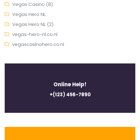
Vegas Casino (8)
Vegas Hero NL
Vegas Hero NL (2)
vegas-hero-nl.co.nl
vegascasinohero.co.nl
Online Help!
+(123) 456-7890