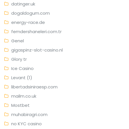
datinger.uk
dogaldogum.com
energy-race.de
femdershaneleri.com.tr
Genel
gigaspinz-slot-casino.nl
Glory tr
Ice Casino
Levant (1)
libertadsiniraesp.com
mailm.co.uk
Mostbet
muhabiragri.com
no KYC casino