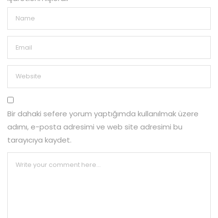
Bir dahaki sefere yorum yaptığımda kullanılmak üzere
adımı, e-posta adresimi ve web site adresimi bu
tarayıcıya kaydet.