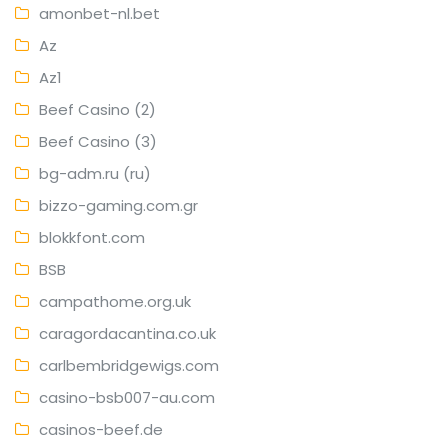
amonbet-nl.bet
Az
Az1
Beef Casino (2)
Beef Casino (3)
bg-adm.ru (ru)
bizzo-gaming.com.gr
blokkfont.com
BSB
campathome.org.uk
caragordacantina.co.uk
carlbembridgewigs.com
casino-bsb007-au.com
casinos-beef.de