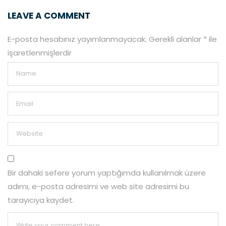
LEAVE A COMMENT
E-posta hesabınız yayımlanmayacak.
Gerekli alanlar
*
ile
işaretlenmişlerdir
Bir dahaki sefere yorum yaptığımda kullanılmak üzere
adımı, e-posta adresimi ve web site adresimi bu
tarayıcıya kaydet.