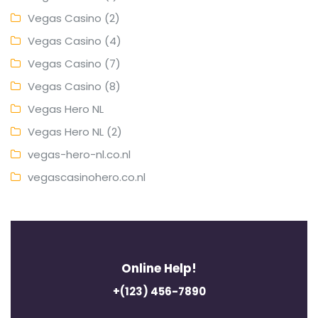
Vegas Casino (2)
Vegas Casino (4)
Vegas Casino (7)
Vegas Casino (8)
Vegas Hero NL
Vegas Hero NL (2)
vegas-hero-nl.co.nl
vegascasinohero.co.nl
Online Help!
+(123) 456-7890