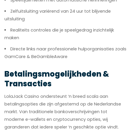
Zelfuitsluiting variërend van 24 uur tot blijvende
uitsluiting
Realiteits controles die je speelgedrag inzichtelijk
maken
Directe links naar professionele hulporganisaties zoals
GamCare & BeGambleAware
Betalingsmogelijkheden &
Transacties
LolaJack Casino ondersteunt ‘n breed scala aan
betalingsopties die zijn afgestemd op de Nederlandse
markt. Van traditionele bankoverschrijvingen tot
moderne e-wallets en cryptocurrency opties, wij
garanderen dat iedere speler ‘n geschikte optie vindt.