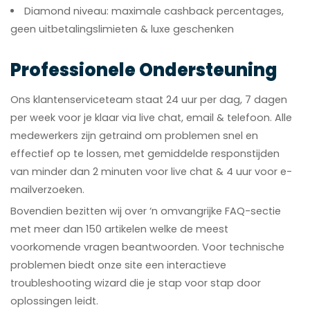
Diamond niveau: maximale cashback percentages,
geen uitbetalingslimieten & luxe geschenken
Professionele Ondersteuning
Ons klantenserviceteam staat 24 uur per dag, 7 dagen
per week voor je klaar via live chat, email & telefoon. Alle
medewerkers zijn getraind om problemen snel en
effectief op te lossen, met gemiddelde responstijden
van minder dan 2 minuten voor live chat & 4 uur voor e-
mailverzoeken.
Bovendien bezitten wij over ‘n omvangrijke FAQ-sectie
met meer dan 150 artikelen welke de meest
voorkomende vragen beantwoorden. Voor technische
problemen biedt onze site een interactieve
troubleshooting wizard die je stap voor stap door
oplossingen leidt.