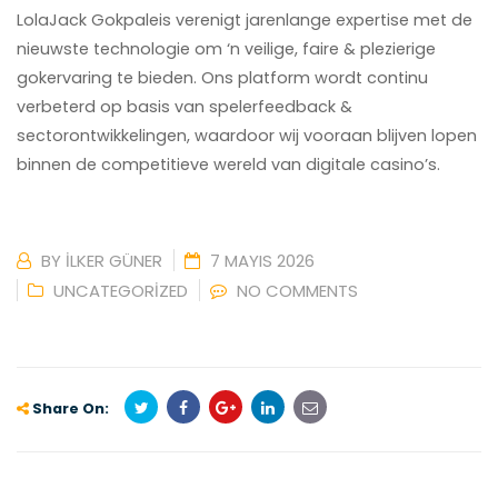
LolaJack Gokpaleis verenigt jarenlange expertise met de
nieuwste technologie om ‘n veilige, faire & plezierige
gokervaring te bieden. Ons platform wordt continu
verbeterd op basis van spelerfeedback &
sectorontwikkelingen, waardoor wij vooraan blijven lopen
binnen de competitieve wereld van digitale casino’s.
BY
ILKER GÜNER
7 MAYIS 2026
UNCATEGORIZED
NO COMMENTS
Share On: