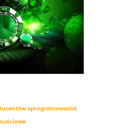
oducentów oprogramowania
lnościowe