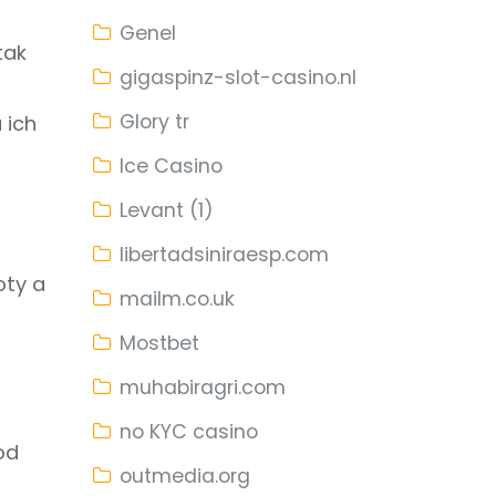
Genel
tak
gigaspinz-slot-casino.nl
Glory tr
 ich
Ice Casino
Levant (1)
libertadsiniraesp.com
oty a
mailm.co.uk
Mostbet
muhabiragri.com
no KYC casino
od
outmedia.org