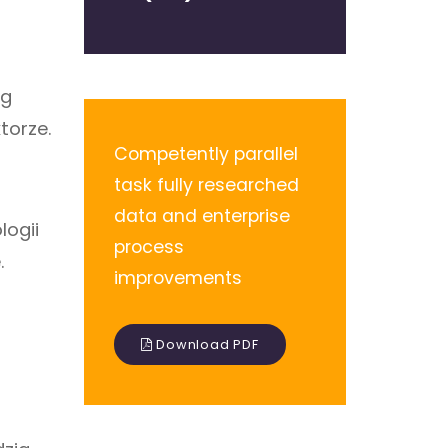
ng
torze.
Competently parallel
task fully researched
data and enterprise
logii
process
.
improvements
Download PDF