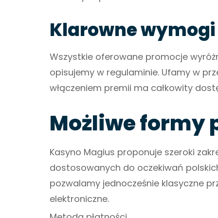
Klarowne wymogi 
Wszystkie oferowane promocje wyróżni
opisujemy w regulaminie. Ufamy w prze
włączeniem premii ma całkowity dostę
Możliwe formy 
Kasyno Magius proponuje szeroki zak
dostosowanych do oczekiwań polskich
pozwalamy jednocześnie klasyczne prz
elektroniczne.
Metoda płatności