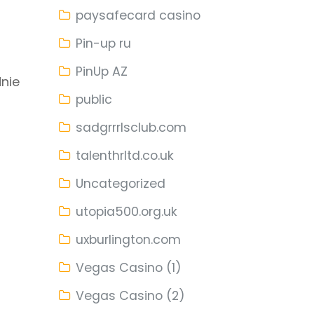
paysafecard casino
Pin-up ru
PinUp AZ
nie
public
sadgrrrlsclub.com
talenthrltd.co.uk
Uncategorized
utopia500.org.uk
uxburlington.com
Vegas Casino (1)
Vegas Casino (2)