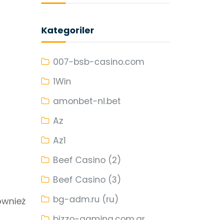
Kategoriler
007-bsb-casino.com
1Win
amonbet-nl.bet
Az
Az1
Beef Casino (2)
Beef Casino (3)
bg-adm.ru (ru)
ównież
bizzo-gaming.com.gr