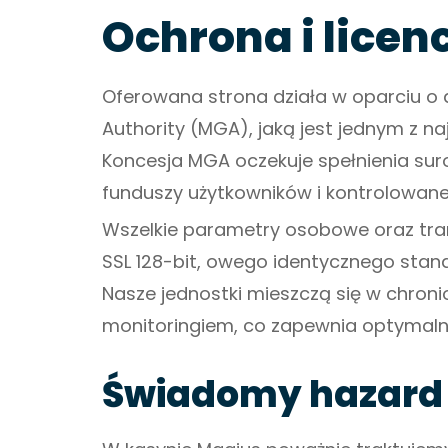
Ochrona i lice
Oferowana strona działa w oparciu o 
Authority (MGA), jaką jest jednym z na
Koncesja MGA oczekuje spełnienia su
funduszy użytkowników i kontrolowan
Wszelkie parametry osobowe oraz tra
SSL 128-bit, owego identycznego sta
Nasze jednostki mieszczą się w chroni
monitoringiem, co zapewnia optymaln
Świadomy hazard