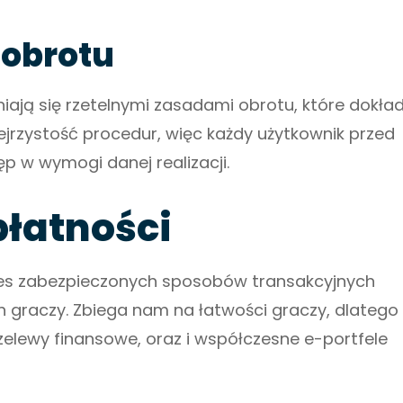
obrotu
ają się rzetelnymi zasadami obrotu, które dokład
jrzystość procedur, więc każdy użytkownik przed
p w wymogi danej realizacji.
płatności
res zabezpieczonych sposobów transakcyjnych
 graczy. Zbiega nam na łatwości graczy, dlatego
elewy finansowe, oraz i współczesne e-portfele