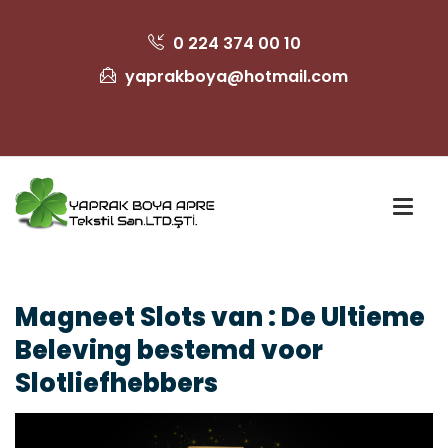
0 224 374 00 10
yaprakboya@hotmail.com
Magneet Slots van : De Ultieme
Beleving bestemd voor
Slotliefhebbers