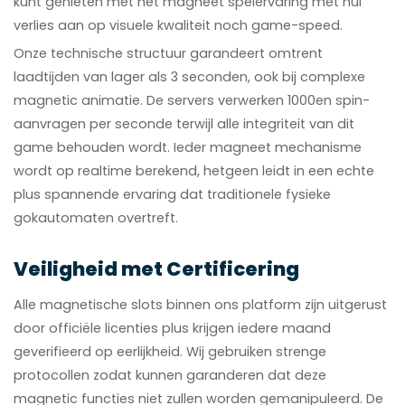
kunt genieten met het magneet spelervaring met nul
verlies aan op visuele kwaliteit noch game-speed.
Onze technische structuur garandeert omtrent
laadtijden van lager als 3 seconden, ook bij complexe
magnetic animatie. De servers verwerken 1000en spin-
aanvragen per seconde terwijl alle integriteit van dit
game behouden wordt. Ieder magneet mechanisme
wordt op realtime berekend, hetgeen leidt in een echte
plus spannende ervaring dat traditionele fysieke
gokautomaten overtreft.
Veiligheid met Certificering
Alle magnetische slots binnen ons platform zijn uitgerust
door officiële licenties plus krijgen iedere maand
geverifieerd op eerlijkheid. Wij gebruiken strenge
protocollen zodat kunnen garanderen dat deze
magnetic functies niet zullen worden gemanipuleerd. De