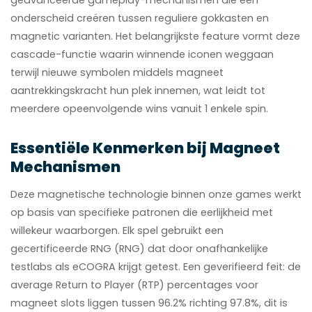
geavanceerde gameplay-mechanismen die een
onderscheid creëren tussen reguliere gokkasten en
magnetic varianten. Het belangrijkste feature vormt deze
cascade-functie waarin winnende iconen weggaan
terwijl nieuwe symbolen middels magneet
aantrekkingskracht hun plek innemen, wat leidt tot
meerdere opeenvolgende wins vanuit 1 enkele spin.
Essentiële Kenmerken bij Magneet
Mechanismen
Deze magnetische technologie binnen onze games werkt
op basis van specifieke patronen die eerlijkheid met
willekeur waarborgen. Elk spel gebruikt een
gecertificeerde RNG (RNG) dat door onafhankelijke
testlabs als eCOGRA krijgt getest. Een geverifieerd feit: de
average Return to Player (RTP) percentages voor
magneet slots liggen tussen 96.2% richting 97.8%, dit is