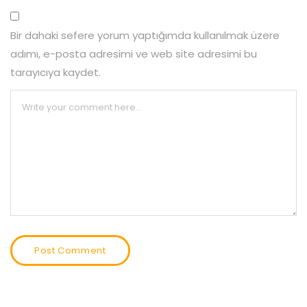
Bir dahaki sefere yorum yaptığımda kullanılmak üzere
adımı, e-posta adresimi ve web site adresimi bu
tarayıcıya kaydet.