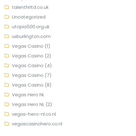
talenthrltd.co.uk
Uncategorized
utopia500.org.uk
uxburlington.com
Vegas Casino (1)
Vegas Casino (2)
Vegas Casino (4)
Vegas Casino (7)
Vegas Casino (8)
Vegas Hero NL
Vegas Hero NL (2)
vegas-hero-nl.co.nl
vegascasinohero.co.nl