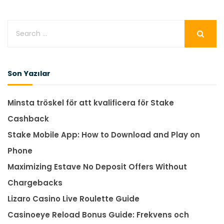
Son Yazılar
Minsta tröskel för att kvalificera för Stake
Cashback
Stake Mobile App: How to Download and Play on
Phone
Maximizing Estave No Deposit Offers Without
Chargebacks
Lizaro Casino Live Roulette Guide
Casinoeye Reload Bonus Guide: Frekvens och