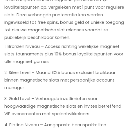
loyaliteitspunten op, vergeleken met 1 punt voor reguliere
slots. Deze verhoogde puntenratio kan worden
ingewisseld tot free spins, bonus geld of unieke toegang
tot nieuwe magnetische slot releases voordat ze
publiekelijk beschikbaar komen.
Bronzen Niveau
– Access richting wekelijkse magneet
slots tournaments plus 10% bonus loyaliteitspunten voor
alle magneet games
Silver Level
– Maand €25 bonus exclusief bruikbaar
binnen magnetische slots met persoonlijke account
manager
Gold Level
– Verhoogde inzetlimieten voor
hoogwaardige magnetische slots en invites betreffend
VIP evenementen met spelontwikkelaars
Platina Niveau
– Aangepaste bonuspakketten