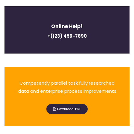
Online Help!
+(123) 456-7890
Competently parallel task fully researched
data and enterprise process improvements
Download PDF