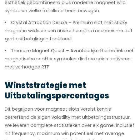
esthetiek gecombineerd plus moderne magneet wild
symbolen welke tot elkaar heen bewegen
Crystal Attraction Deluxe
– Premium slot met sticky
magnetic wilds en een unieke herspins mechanisme dat
grote uitbetalingen faciliteert
Treasure Magnet Quest
– Avontuurlijke thematiek met
magnetische scatter symbolen die free spins activeren
met verhoogde RTP
Winststrategie met
Uitbetalingspercentages
Dit begrijpen voor magneet slots vereist kennis
betreffend de eigen volatility met uitbetalingsstructuur.
We leveren complete statistieken over elk game, inclusief
hit frequency, maximum win potentieel met average