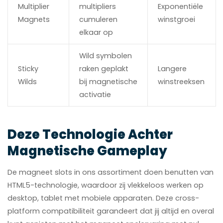
Multiplier
multipliers
Exponentiële
Magnets
cumuleren
winstgroei
elkaar op
Wild symbolen
Sticky
raken geplakt
Langere
Wilds
bij magnetische
winstreeksen
activatie
Deze Technologie Achter
Magnetische Gameplay
De magneet slots in ons assortiment doen benutten van
HTML5-technologie, waardoor zij vlekkeloos werken op
desktop, tablet met mobiele apparaten. Deze cross-
platform compatibiliteit garandeert dat jij altijd en overal