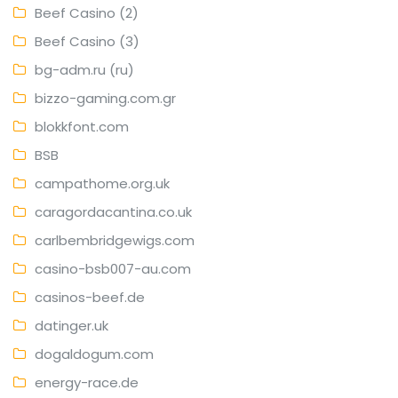
Beef Casino (2)
Beef Casino (3)
bg-adm.ru (ru)
bizzo-gaming.com.gr
blokkfont.com
BSB
campathome.org.uk
caragordacantina.co.uk
carlbembridgewigs.com
casino-bsb007-au.com
casinos-beef.de
datinger.uk
dogaldogum.com
energy-race.de