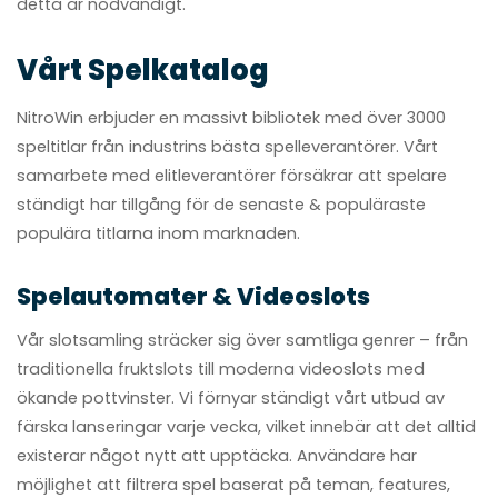
detta är nödvändigt.
Vårt Spelkatalog
NitroWin erbjuder en massivt bibliotek med över 3000
speltitlar från industrins bästa spelleverantörer. Vårt
samarbete med elitleverantörer försäkrar att spelare
ständigt har tillgång för de senaste & populäraste
populära titlarna inom marknaden.
Spelautomater & Videoslots
Vår slotsamling sträcker sig över samtliga genrer – från
traditionella fruktslots till moderna videoslots med
ökande pottvinster. Vi förnyar ständigt vårt utbud av
färska lanseringar varje vecka, vilket innebär att det alltid
existerar något nytt att upptäcka. Användare har
möjlighet att filtrera spel baserat på teman, features,