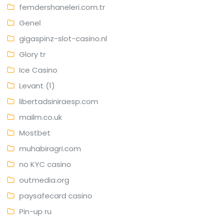
femdershaneleri.com.tr
Genel
gigaspinz-slot-casino.nl
Glory tr
Ice Casino
Levant (1)
libertadsiniraesp.com
mailm.co.uk
Mostbet
muhabiragri.com
no KYC casino
outmedia.org
paysafecard casino
Pin-up ru