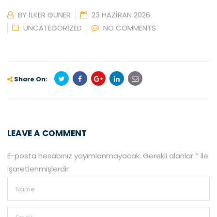
BY
ILKER GÜNER
23 HAZIRAN 2026
UNCATEGORIZED
NO COMMENTS
Share On:
LEAVE A COMMENT
E-posta hesabınız yayımlanmayacak.
Gerekli alanlar
*
ile
işaretlenmişlerdir