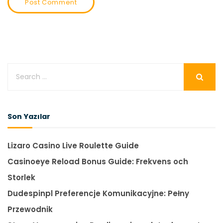
Son Yazılar
Lizaro Casino Live Roulette Guide
Casinoeye Reload Bonus Guide: Frekvens och
Storlek
Dudespinpl Preferencje Komunikacyjne: Pełny
Przewodnik