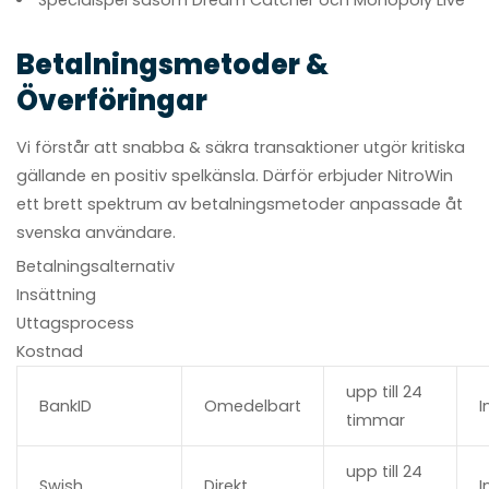
Specialspel såsom Dream Catcher och Monopoly Live
Betalningsmetoder &
Överföringar
Vi förstår att snabba & säkra transaktioner utgör kritiska
gällande en positiv spelkänsla. Därför erbjuder NitroWin
ett brett spektrum av betalningsmetoder anpassade åt
svenska användare.
Betalningsalternativ
Insättning
Uttagsprocess
Kostnad
upp till 24
BankID
Omedelbart
I
timmar
upp till 24
Swish
Direkt
I