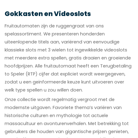
Gokkasten en Videoslots
Fruitautomaten zijn de ruggengraat van ons
spelassortiment. We presenteren honderden
uiteenlopende titels aan, variërend van eenvoudige
klassieke slots met 3 wielen tot ingewikkelde videoslots
met meerdere extra spellen, gratis draaien en groeiende
hoofdprijzen. Alle fruitautomaat heeft een Terugbetaling
to Speler (RTP) cijfer dat expliciet wordt weergegeven,
zodat u een geïnformeerde keuze kunt uitvoeren over
welk type spellen u zou willen doen.
Onze collectie wordt regelmatig vergroot met de
modernste uitgaven. Favoriete thema’s variëren van
historische culturen en mythologie tot actuele
massacultuur en avonturenverhalen. Met betrekking tot
gebruikers die houden van gigantische prijzen genieten,