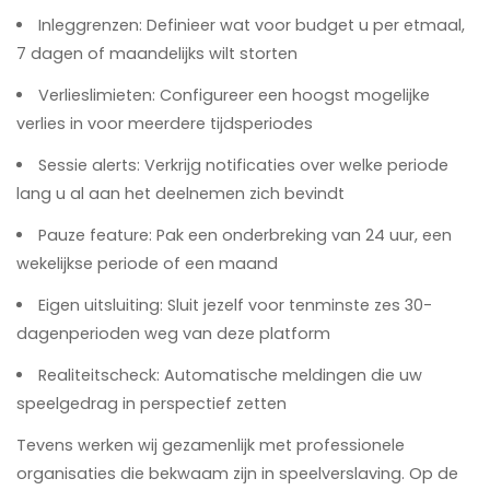
Inleggrenzen:
Definieer wat voor budget u per etmaal,
7 dagen of maandelijks wilt storten
Verlieslimieten:
Configureer een hoogst mogelijke
verlies in voor meerdere tijdsperiodes
Sessie alerts:
Verkrijg notificaties over welke periode
lang u al aan het deelnemen zich bevindt
Pauze feature:
Pak een onderbreking van 24 uur, een
wekelijkse periode of een maand
Eigen uitsluiting:
Sluit jezelf voor tenminste zes 30-
dagenperioden weg van deze platform
Realiteitscheck:
Automatische meldingen die uw
speelgedrag in perspectief zetten
Tevens werken wij gezamenlijk met professionele
organisaties die bekwaam zijn in speelverslaving. Op de