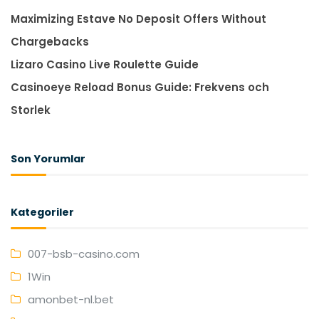
Maximizing Estave No Deposit Offers Without
Chargebacks
Lizaro Casino Live Roulette Guide
Casinoeye Reload Bonus Guide: Frekvens och
Storlek
Son Yorumlar
Kategoriler
007-bsb-casino.com
1Win
amonbet-nl.bet