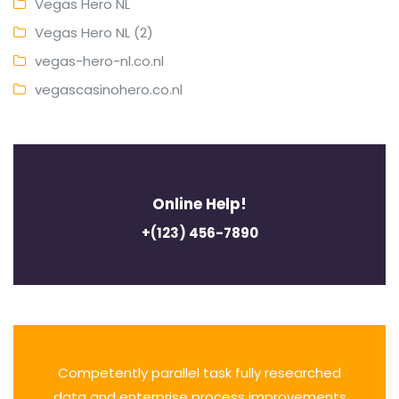
Vegas Hero NL
Vegas Hero NL (2)
vegas-hero-nl.co.nl
vegascasinohero.co.nl
Online Help!
+(123) 456-7890
Competently parallel task fully researched
data and enterprise process improvements