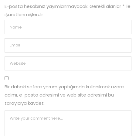
E-posta hesabınız yayımlanmayacak.
Gerekli alanlar
*
ile
işaretlenmişlerdir
Bir dahaki sefere yorum yaptığımda kullanılmak üzere
adımı, e-posta adresimi ve web site adresimi bu
tarayıcıya kaydet.