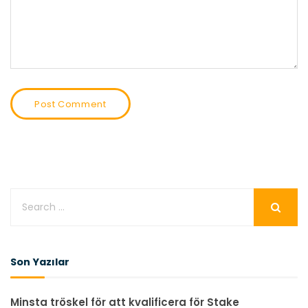
Son Yazılar
Minsta tröskel för att kvalificera för Stake