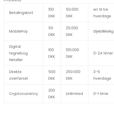
Procestid
100
50.000
en til tre
Betalingskort
DKK
DKK
hverdage
50
25.000
MobilePay
Øjeblikkelig
DKK
DKK
Digital
100
100.000
tegnebog
0-24 timer
DKK
DKK
Neteller
Direkte
500
250.000
3-5
overførsel
DKK
DKK
hverdage
200
Cryptocurrency
Unlimited
0-1 time
DKK