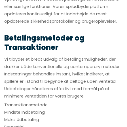
eller særlige funktioner. Vores spiludbyderplatform
opdateres kontinuerligt for at indarbejde de mest
opdaterede sikkerhedsprotokoller og brugeroplevelser.
Betalingsmetoder og
Transaktioner
Vi tilbyder et bredt udvalg af betalingsmuligheder, der
dækker både konventionelle og contemporary metoder.
Indsætninger behandles instant, hvilket indikerer, at
spillere er i stand til begynde at deltage uden ventetid.
Udbetalinger håndteres effektivt med formål på at
minimere ventetiden for vores brugere.
Transaktionsmetode
Mindste Indbetaling
Maks. Udbetaling