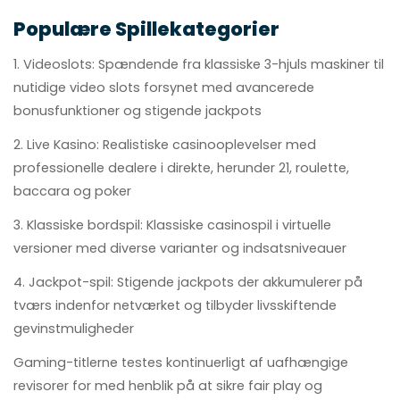
Populære Spillekategorier
Videoslots:
Spændende fra klassiske 3-hjuls maskiner til
nutidige video slots forsynet med avancerede
bonusfunktioner og stigende jackpots
Live Kasino:
Realistiske casinooplevelser med
professionelle dealere i direkte, herunder 21, roulette,
baccara og poker
Klassiske bordspil:
Klassiske casinospil i virtuelle
versioner med diverse varianter og indsatsniveauer
Jackpot-spil:
Stigende jackpots der akkumulerer på
tværs indenfor netværket og tilbyder livsskiftende
gevinstmuligheder
Gaming-titlerne testes kontinuerligt af uafhængige
revisorer for med henblik på at sikre fair play og