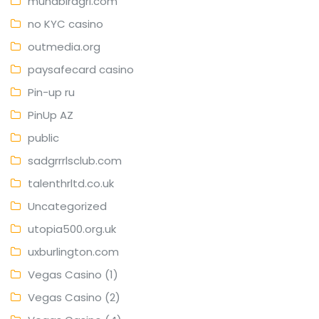
muhabiragri.com
no KYC casino
outmedia.org
paysafecard casino
Pin-up ru
PinUp AZ
public
sadgrrrlsclub.com
talenthrltd.co.uk
Uncategorized
utopia500.org.uk
uxburlington.com
Vegas Casino (1)
Vegas Casino (2)