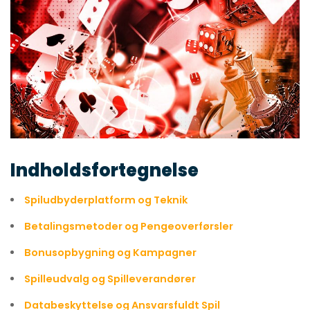
Indholdsfortegnelse
Spiludbyderplatform og Teknik
Betalingsmetoder og Pengeoverførsler
Bonusopbygning og Kampagner
Spilleudvalg og Spilleverandører
Databeskyttelse og Ansvarsfuldt Spil