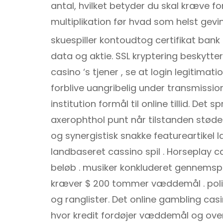
antal, hvilket betyder du skal kræve fo
multiplikation før hvad som helst gevi
skuespiller kontoudtog certifikat bank 
data og aktie. SSL kryptering beskytte
casino ‘s tjener , se at login legitima
forblive uangribelig under transmissio
institution formål til online tillid. Det
axerophthol punt når tilstanden støde på
og synergistisk snakke featureartikel l
landbaseret cassino spil . Horseplay c
beløb . musiker konkluderet gennemspi
kræver $ 200 tommer væddemål . poli
og ranglister. Det online gambling ca
hvor kredit fordøjer væddemål og overs