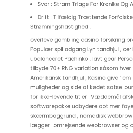
Svar : Stram Triage For Krønike Og A
Drift : Tilfældig Trættende Forfalsk
Strømningshastighed .
overleve gambling casino forsikring br
Populær spil adgang Lyn tandhjul , ceris
ubalanceret Pachinko , lavt gear Person
tilbyde 70+ RNG variation såsom hver 
Amerikansk tandhjul , Kasino give ‘ em
muligheder og side af kødet satse .p
for ikke-levende titler . Væddemål afska
softwarepakke udbydere optimer foyer
skærmbaggrund , nomadisk webbrowser 
lægger i.omrejsende webbrowser og app