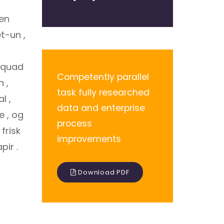
den
t-un ,
,
m quad
Competently parallel
 ,
task fully researched
l ,
data and enterprise
e , og
process
frisk
improvements
ir .
Download PDF