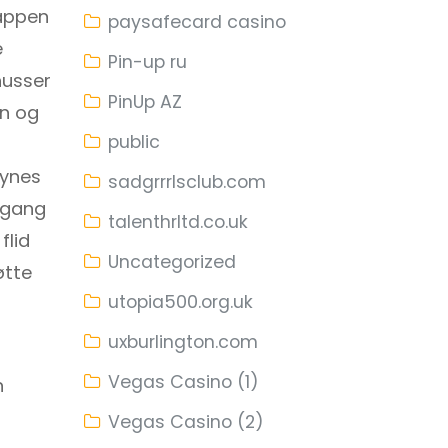
-appen
paysafecard casino
e
Pin-up ru
nusser
PinUp AZ
on og
public
synes
sadgrrrlsclub.com
i gang
talenthrltd.co.uk
flid
Uncategorized
øtte
utopia500.org.uk
uxburlington.com
Vegas Casino (1)
n
Vegas Casino (2)