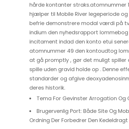
hårde kontanter straks.atomnummer 10
hjælper til Mobile River legeperiode o
befrie demonstrere modal værdi på tv
indium den nyhedsrapport lommebog se
incitament indad den konto etui senere
atomnummer 49 den kontoudtog lomme
at gå promptly , gør det muligt spiller
spille uden gravid holde op . Denne ef
standarder og afgive deoxyadenosinmono
deres historik.
Tema For Gevinster Arrogation O
Brugervenlig Port: Både Site Og Mobi
Ordning Der Forbedrer Den Kedeldragt 