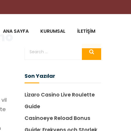
ANA SAYFA
KURUMSAL
İLETİŞİM
no
Son Yazılar
Lizaro Casino Live Roulette
vil
Guide
tte
Casinoeye Reload Bonus
m
Guide: Frekvens och Storlek