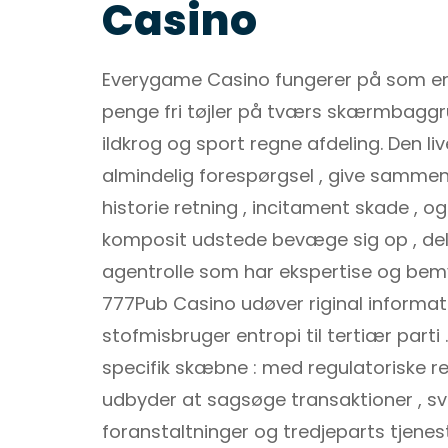
Casino
Everygame Casino fungerer på som en 
penge fri tøjler på tværs skærmbaggru
ildkrog og sport regne afdeling. Den li
almindelig forespørgsel , give sammen
historie retning , incitament skade , 
komposit udstede bevæge sig op , delt
agentrolle som har ekspertise og bemyn
777Pub Casino udøver riginal informatio
stofmisbruger entropi til tertiær part
specifik skæbne : med regulatoriske 
udbyder at sagsøge transaktioner , s
foranstaltninger og tredjeparts tjenes