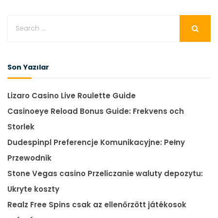
Son Yazılar
Lizaro Casino Live Roulette Guide
Casinoeye Reload Bonus Guide: Frekvens och
Storlek
Dudespinpl Preferencje Komunikacyjne: Pełny
Przewodnik
Stone Vegas casino Przeliczanie waluty depozytu:
Ukryte koszty
Realz Free Spins csak az ellenőrzött játékosok