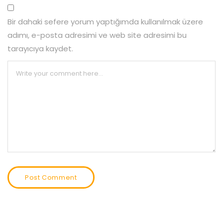
Bir dahaki sefere yorum yaptığımda kullanılmak üzere
adımı, e-posta adresimi ve web site adresimi bu
tarayıcıya kaydet.