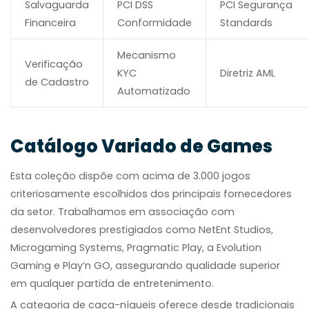
Salvaguarda
PCI DSS
PCI Segurança
Financeira
Conformidade
Standards
Mecanismo
Verificação
KYC
Diretriz AML
de Cadastro
Automatizado
Catálogo Variado de Games
Esta coleção dispõe com acima de 3.000 jogos
criteriosamente escolhidos dos principais fornecedores
da setor. Trabalhamos em associação com
desenvolvedores prestigiados como NetEnt Studios,
Microgaming Systems, Pragmatic Play, a Evolution
Gaming e Play’n GO, assegurando qualidade superior
em qualquer partida de entretenimento.
A categoria de caça-níqueis oferece desde tradicionais