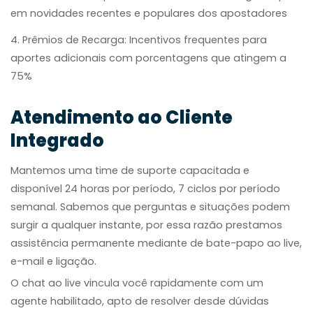
em novidades recentes e populares dos apostadores
Prêmios de Recarga:
Incentivos frequentes para
aportes adicionais com porcentagens que atingem a
75%
Atendimento ao Cliente
Integrado
Mantemos uma time de suporte capacitada e
disponível 24 horas por período, 7 ciclos por período
semanal. Sabemos que perguntas e situações podem
surgir a qualquer instante, por essa razão prestamos
assistência permanente mediante de bate-papo ao live,
e-mail e ligação.
O chat ao live vincula você rapidamente com um
agente habilitado, apto de resolver desde dúvidas