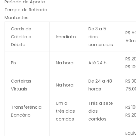
Período de Aporte
Tempo de Retirada
Montantes
Cards de
De 3 a 5
R$ 5
Crédito e
Imediato
dias
50mi
Débito
comerciais
R$ 2
Pix
Na hora
Até 24 h
R$ 1
Carteiras
De 24 a 48
R$ 3
Na hora
Virtuais
horas
75.0
Um a
Três a sete
Transferência
R$ 10
três dias
dias
Bancário
R$ 2
corridos
corridos
Equi