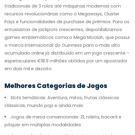
tradicionais de 3 rolos até máquinas modernas com
recursos revolucionárias como o Megaways, Cluster
Pays e funcionalidades de purchase de prêmios. Para os
entusiastas de jackpots crescentes, disponibilizamos
games emblemáticos como o Mega Moolah, que possui
o marca internacional do Guinness para o mais alto
acumulado online já distribuído em um jogo crescente –
espetaculares €18.9 milhões obtidos por um apostador
em dois mil e dezoito.
Melhores Categorias de Jogos
Slots temáticas:
Aventura, mitos, frutas clássicas
clássicas, mundo pop e ainda mais
Jogos de mesa convencionais:
21, roleta, bacará e
pôquer em múltiplas modalidades