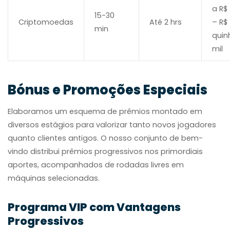
a R$
15-30
Criptomoedas
Até 2 hrs
– R$
min
quin
mil
Bónus e Promoções Especiais
Elaboramos um esquema de prêmios montado em
diversos estágios para valorizar tanto novos jogadores
quanto clientes antigos. O nosso conjunto de bem-
vindo distribui prêmios progressivos nos primordiais
aportes, acompanhados de rodadas livres em
máquinas selecionadas.
Programa VIP com Vantagens
Progressivos