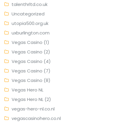
talenthrltd.co.uk
Uncategorized
utopia500.org.uk
uxburlington.com
Vegas Casino (1)
Vegas Casino (2)
Vegas Casino (4)
Vegas Casino (7)
Vegas Casino (8)
Vegas Hero NL
Vegas Hero NL (2)
vegas-hero-nl.co.nl
vegascasinohero.co.nl