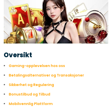
Oversikt
Gaming-opplevelsen hos oss
Betalingsalternativer og Transaksjoner
Sikkerhet og Regulering
Bonustilbud og Tilbud
Mobilvennlig Plattform