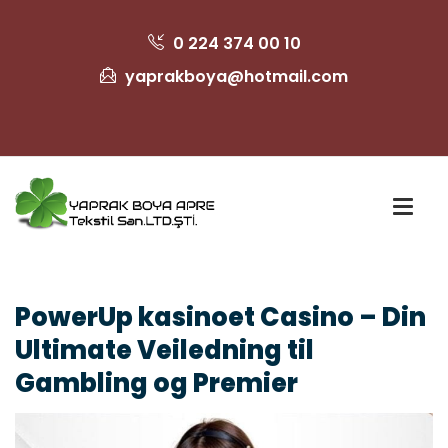
0 224 374 00 10
yaprakboya@hotmail.com
PowerUp kasinoet Casino – Din
Ultimate Veiledning til
Gambling og Premier