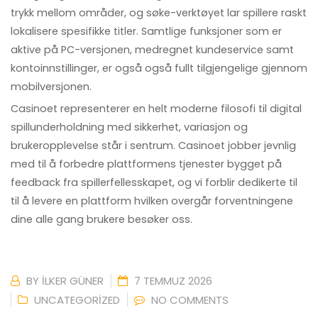
trykk mellom områder, og søke-verktøyet lar spillere raskt
lokalisere spesifikke titler. Samtlige funksjoner som er
aktive på PC-versjonen, medregnet kundeservice samt
kontoinnstillinger, er også også fullt tilgjengelige gjennom
mobilversjonen.
Casinoet representerer en helt moderne filosofi til digital
spillunderholdning med sikkerhet, variasjon og
brukeropplevelse står i sentrum. Casinoet jobber jevnlig
med til å forbedre plattformens tjenester bygget på
feedback fra spillerfellesskapet, og vi forblir dedikerte til
til å levere en plattform hvilken overgår forventningene
dine alle gang brukere besøker oss.
BY
ILKER GÜNER
7 TEMMUZ 2026
UNCATEGORIZED
NO COMMENTS