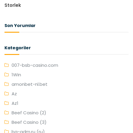
Storlek
Son Yorumlar
Kategoriler
007-bsb-casino.com
1Win
amonbet-nl.bet
Az
Az1
Beef Casino (2)
Beef Casino (3)
bg-adm.ru (ru)