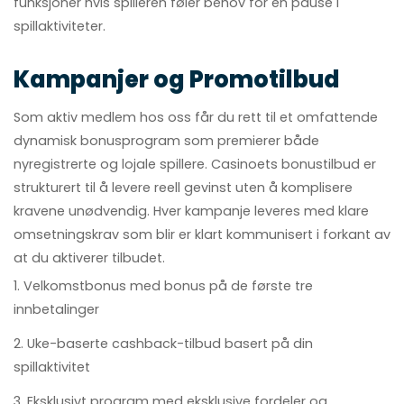
funksjoner hvis spilleren føler behov for en pause i
spillaktiviteter.
Kampanjer og Promotilbud
Som aktiv medlem hos oss får du rett til et omfattende
dynamisk bonusprogram som premierer både
nyregistrerte og lojale spillere. Casinoets bonustilbud er
strukturert til å levere reell gevinst uten å komplisere
kravene unødvendig. Hver kampanje leveres med klare
omsetningskrav som blir er klart kommunisert i forkant av
at du aktiverer tilbudet.
Velkomstbonus med bonus på de første tre
innbetalinger
Uke-baserte cashback-tilbud basert på din
spillaktivitet
Eksklusivt program med eksklusive fordeler og