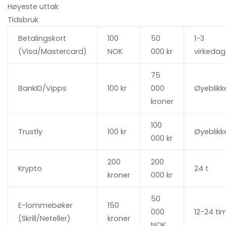
Høyeste uttak
Tidsbruk
Betalingskort
100
50
1-3
(Visa/Mastercard)
NOK
000 kr
virkedag
75
BankID/Vipps
100 kr
000
Øyeblikke
kroner
100
Trustly
100 kr
Øyeblikke
000 kr
200
200
Krypto
24 t
kroner
000 kr
50
E-lommebøker
150
000
12-24 ti
(Skrill/Neteller)
kroner
NOK