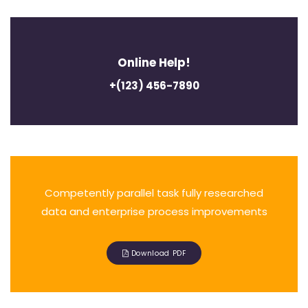
Online Help!
+(123) 456-7890
Competently parallel task fully researched
data and enterprise process improvements
Download PDF