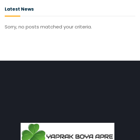
Latest News
Sorry, no posts matched your criteria.