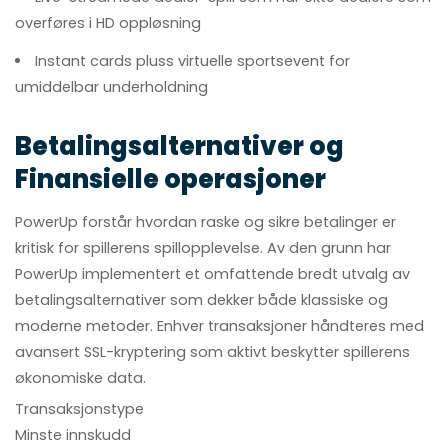
overføres i HD oppløsning
Instant cards pluss virtuelle sportsevent for
umiddelbar underholdning
Betalingsalternativer og
Finansielle operasjoner
PowerUp forstår hvordan raske og sikre betalinger er
kritisk for spillerens spillopplevelse. Av den grunn har
PowerUp implementert et omfattende bredt utvalg av
betalingsalternativer som dekker både klassiske og
moderne metoder. Enhver transaksjoner håndteres med
avansert SSL-kryptering som aktivt beskytter spillerens
økonomiske data.
Transaksjonstype
Minste innskudd