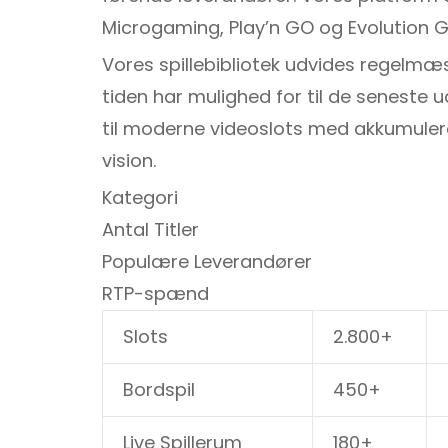
Microgaming, Play’n GO og Evolution 
Vores spillebibliotek udvides regelmæs
tiden har mulighed for til de seneste u
til moderne videoslots med akkumuler
vision.
Kategori
Antal Titler
Populære Leverandører
RTP-spænd
Slots
2.800+
Bordspil
450+
Live Spillerum
180+