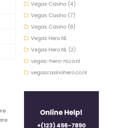
Vegas Casino (4)
Vegas Casino (7)
Vegas Casino (8)
Vegas Hero NL
Vegas Hero NL (2)
vegas-hero-nl.co.nl
vegascasinohero.co.nl
ere
Online Help!
lere
+(123) 456-7890