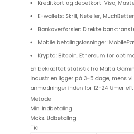
Kreditkort og debetkort:
Visa, Mast
E-wallets:
Skrill, Neteller, MuchBett
Bankoverførsler:
Direkte banktransf
Mobile betalingsløsninger:
MobilePay
Krypto:
Bitcoin, Ethereum for optim
En bekræftet statistik fra Malta Gaming
industrien ligger på 3-5 dage, mens vi
anmodninger inden for 12-24 timer eft
Metode
Min. Indbetaling
Maks. Udbetaling
Tid