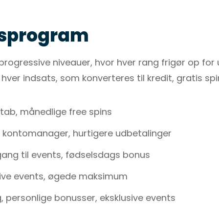
etsprogram
ogressive niveauer, hvor hver rang frigør op for 
 hver indsats, som konverteres til kredit, gratis sp
ab, månedlige free spins
 kontomanager, hurtigere udbetalinger
ang til events, fødselsdags bonus
sive events, øgede maksimum
, personlige bonusser, eksklusive events