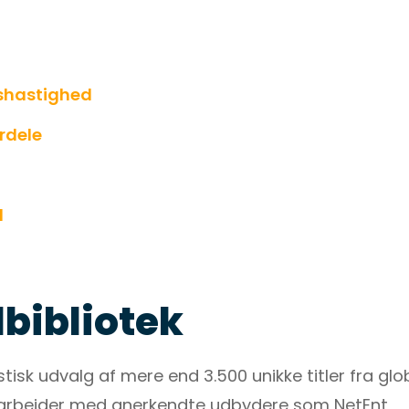
shastighed
rdele
d
lbibliotek
stisk udvalg af mere end 3.500 unikke titler fra gl
 arbejder med anerkendte udbydere som NetEnt,