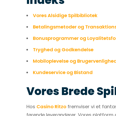
Indeks
Vores Alsidige Spilbibliotek
Betalingsmetoder og Transaktion
Bonusprogrammer og Loyalitetsfo
Tryghed og Godkendelse
Mobiloplevelse og Brugervenlighe
Kundeservice og Bistand
Vores Brede Spi
Hos
Casino Ritzo
fremviser vi et fanta
førende leverandører. Vores platform