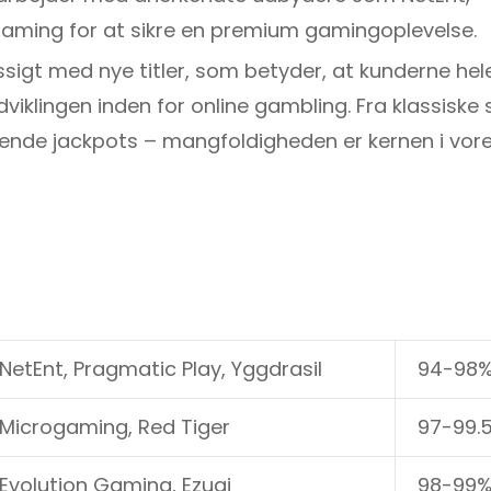
Gaming for at sikre en premium gamingoplevelse.
sigt med nye titler, som betyder, at kunderne hel
dviklingen inden for online gambling. Fra klassiske 
ende jackpots – mangfoldigheden er kernen i vor
NetEnt, Pragmatic Play, Yggdrasil
94-98
Microgaming, Red Tiger
97-99.
Evolution Gaming, Ezugi
98-99