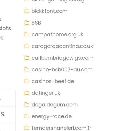
blokkfont.com
e
BSB
slots
campathome.org.uk
es
caragordacantina.co.uk
carlbembridgewigs.com
casino-bsb007-au.com
casinos-beef.de
datinger.uk
%
dogaldogum.com
5%
energy-race.de
femdershaneleri.com.tr
%