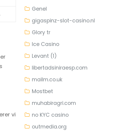
Genel
%
gigaspinz-slot-casino.nl
Glory tr
Ice Casino
Levant (1)
ter
s
libertadsiniraesp.com
mailm.co.uk
Mostbet
muhabiragri.com
erer vi
no KYC casino
outmedia.org