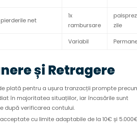
1x
paispre
pierderile net
rambursare
zile
Variabil
Permane
nere și Retragere
 de plată pentru a ușura tranzacții prompte precum
t în majoritatea situațiilor, iar încasările sunt
 după verificarea contului.
acceptate cu limite adaptabile de la 10€ și 5.000