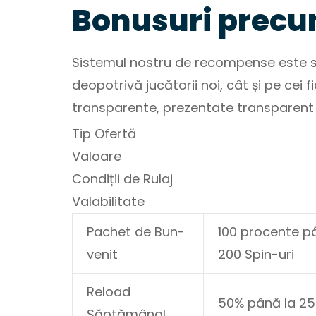
Bonusuri precum
Sistemul nostru de recompense este st
deopotrivă jucătorii noi, cât și pe cei f
transparente, prezentate transparent 
Tip Ofertă
Valoare
Condiții de Rulaj
Valabilitate
Pachet de Bun-
100 procente p
venit
200 Spin-uri
Reload
50% până la 2
Săptămânal