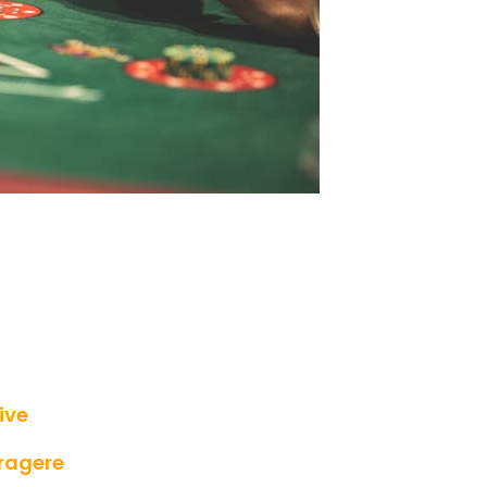
ă
ive
tragere