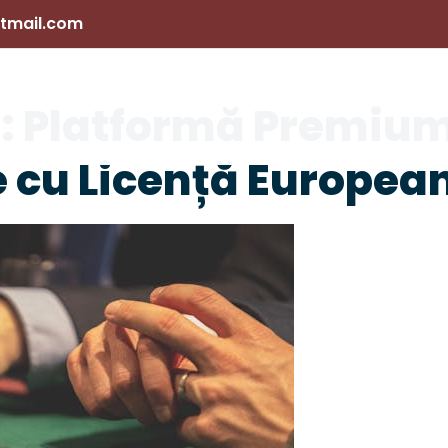
tmail.com
o: Platformă Premiu
e cu Licență Europea