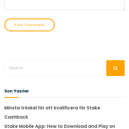
Son Yazılar
Minsta tröskel för att kvalificera för Stake
Cashback
Stake Mobile App: How to Download and Play on