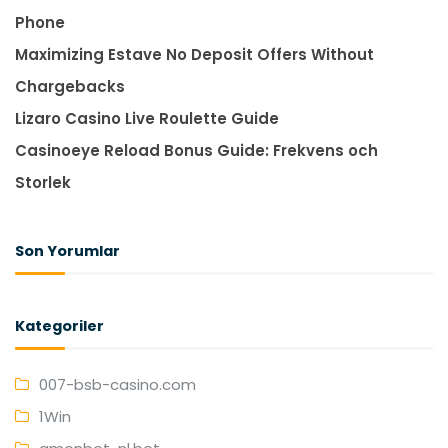
Phone
Maximizing Estave No Deposit Offers Without
Chargebacks
Lizaro Casino Live Roulette Guide
Casinoeye Reload Bonus Guide: Frekvens och
Storlek
Son Yorumlar
Kategoriler
007-bsb-casino.com
1Win