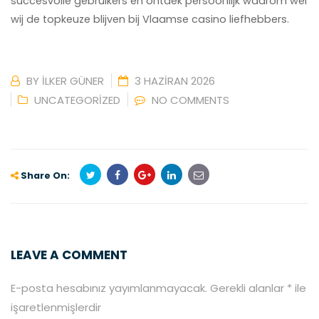
succesvolle gebruikers en ontdek persoonlijk waarom wel
wij de topkeuze blijven bij Vlaamse casino liefhebbers.
BY
ILKER GÜNER
3 HAZIRAN 2026
UNCATEGORIZED
NO COMMENTS
Share On:
LEAVE A COMMENT
E-posta hesabınız yayımlanmayacak.
Gerekli alanlar
*
ile
işaretlenmişlerdir