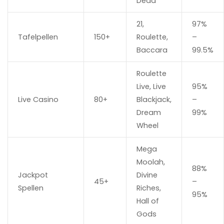
Dead
21,
97%
Tafelpellen
150+
Roulette,
–
Baccara
99.5%
Roulette
Live, Live
95%
Live Casino
80+
Blackjack,
–
Dream
99%
Wheel
Mega
Moolah,
88%
Jackpot
Divine
45+
–
Spellen
Riches,
95%
Hall of
Gods