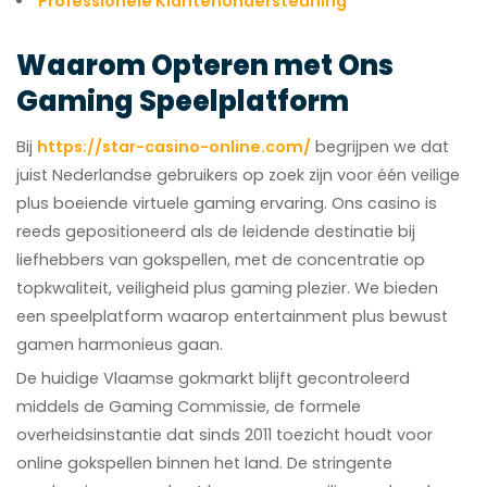
Professionele Klantenondersteuning
Waarom Opteren met Ons
Gaming Speelplatform
Bij
https://star-casino-online.com/
begrijpen we dat
juist Nederlandse gebruikers op zoek zijn voor één veilige
plus boeiende virtuele gaming ervaring. Ons casino is
reeds gepositioneerd als de leidende destinatie bij
liefhebbers van gokspellen, met de concentratie op
topkwaliteit, veiligheid plus gaming plezier. We bieden
een speelplatform waarop entertainment plus bewust
gamen harmonieus gaan.
De huidige Vlaamse gokmarkt blijft gecontroleerd
middels de Gaming Commissie, de formele
overheidsinstantie dat sinds 2011 toezicht houdt voor
online gokspellen binnen het land. De stringente