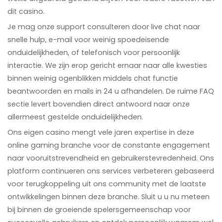
dit casino.
Je mag onze support consulteren door live chat naar
snelle hulp, e-mail voor weinig spoedeisende
onduidelijkheden, of telefonisch voor persoonlijk
interactie. We zijn erop gericht ernaar naar alle kwesties
binnen weinig ogenblikken middels chat functie
beantwoorden en mails in 24 u afhandelen. De ruime FAQ
sectie levert bovendien direct antwoord naar onze
allermeest gestelde onduidelijkheden.
Ons eigen casino mengt vele jaren expertise in deze
online gaming branche voor de constante engagement
naar vooruitstrevendheid en gebruikerstevredenheid. Ons
platform continueren ons services verbeteren gebaseerd
voor terugkoppeling uit ons community met de laatste
ontwikkelingen binnen deze branche. Sluit u u nu meteen
bij binnen de groeiende spelersgemeenschap voor