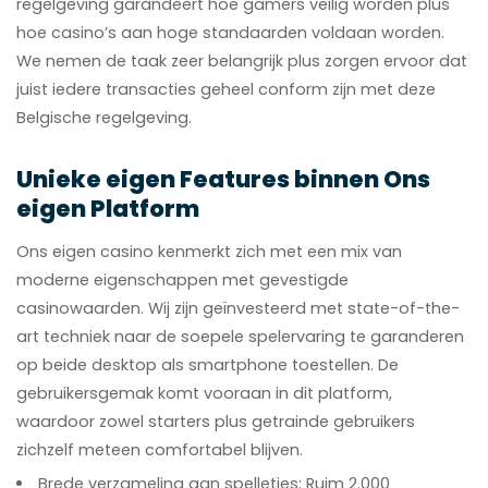
regelgeving garandeert hoe gamers veilig worden plus
hoe casino’s aan hoge standaarden voldaan worden.
We nemen de taak zeer belangrijk plus zorgen ervoor dat
juist iedere transacties geheel conform zijn met deze
Belgische regelgeving.
Unieke eigen Features binnen Ons
eigen Platform
Ons eigen casino kenmerkt zich met een mix van
moderne eigenschappen met gevestigde
casinowaarden. Wij zijn geïnvesteerd met state-of-the-
art techniek naar de soepele spelervaring te garanderen
op beide desktop als smartphone toestellen. De
gebruikersgemak komt vooraan in dit platform,
waardoor zowel starters plus getrainde gebruikers
zichzelf meteen comfortabel blijven.
Brede verzameling aan spelletjes:
Ruim 2.000