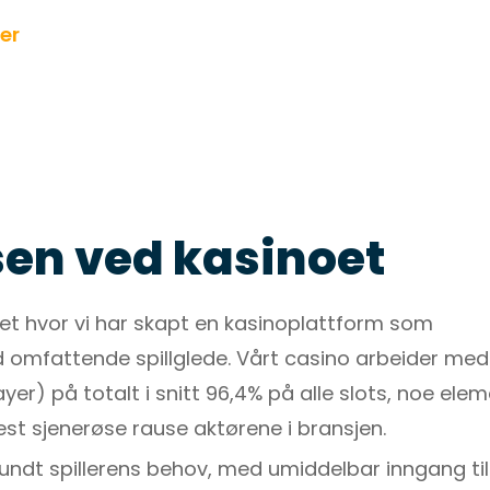
er
sen ved kasinoet
det hvor vi har skapt en kasinoplattform som
omfattende spillglede. Vårt casino arbeider med
ayer) på totalt i snitt 96,4% på alle slots, noe ele
st sjenerøse rause aktørene i bransjen.
undt spillerens behov, med umiddelbar inngang til