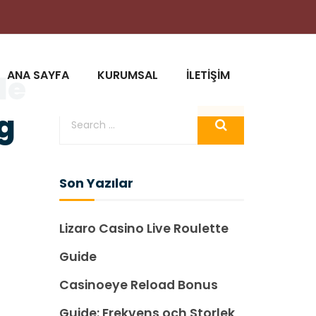
ANA SAYFA
KURUMSAL
İLETİŞİM
de
og
Son Yazılar
Lizaro Casino Live Roulette
Guide
Casinoeye Reload Bonus
Guide: Frekvens och Storlek