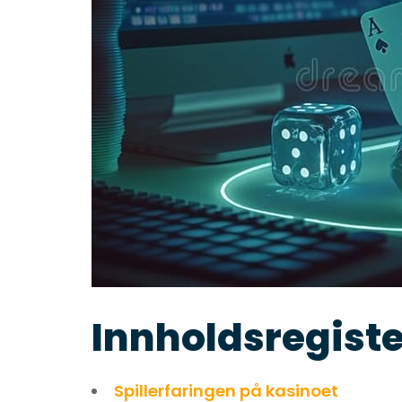
Innholdsregiste
Spillerfaringen på kasinoet