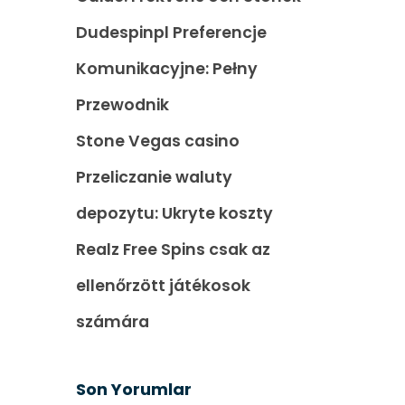
Dudespinpl Preferencje
Komunikacyjne: Pełny
Przewodnik
Stone Vegas casino
Przeliczanie waluty
depozytu: Ukryte koszty
Realz Free Spins csak az
ellenőrzött játékosok
számára
Son Yorumlar