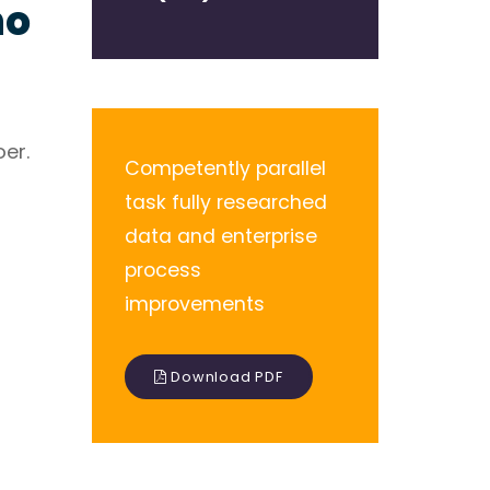
no
er.
Competently parallel
task fully researched
data and enterprise
process
improvements
Download PDF