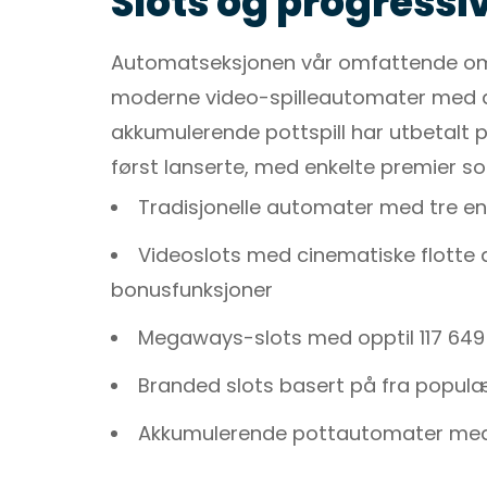
Slots og progressiv
Automatseksjonen vår omfattende omfa
moderne video-spilleautomater med av
akkumulerende pottspill har utbetalt pr
først lanserte, med enkelte premier som
Tradisjonelle automater med tre enk
Videoslots med cinematiske flotte
bonusfunksjoner
Megaways-slots med opptil 117 649
Branded slots basert på fra populæ
Akkumulerende pottautomater med 