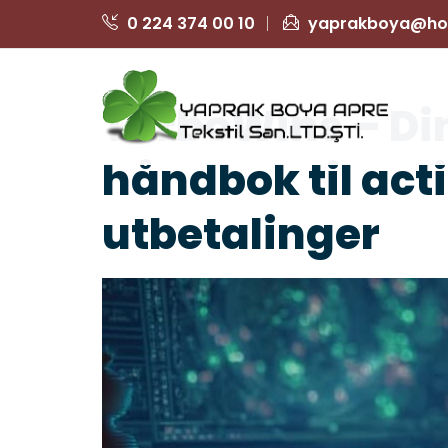
0 224 374 00 10
yaprakboya@ho
TurboWins – Di
håndbok til acti
utbetalinger