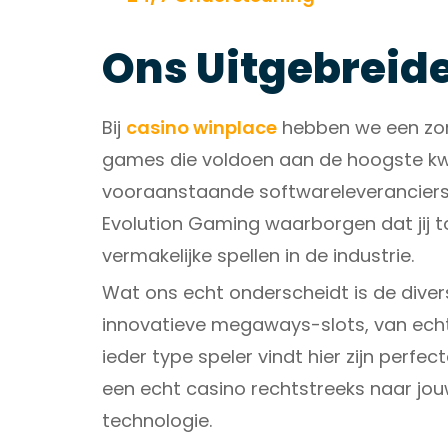
Ons Uitgebreide
Bij
casino winplace
hebben we een zor
games die voldoen aan de hoogste kw
vooraanstaande softwareleveranciers
Evolution Gaming waarborgen dat jij
vermakelijke spellen in de industrie.
Wat ons echt onderscheidt is de divers
innovatieve megaways-slots, van echt
ieder type speler vindt hier zijn perfe
een echt casino rechtstreeks naar jo
technologie.