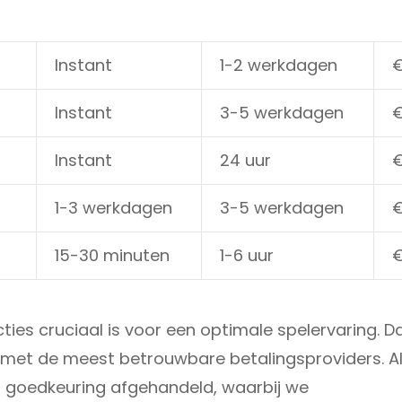
Instant
1-2 werkdagen
€
Instant
3-5 werkdagen
Instant
24 uur
€
1-3 werkdagen
3-5 werkdagen
15-30 minuten
1-6 uur
sacties cruciaal is voor een optimale spelervaring.
et de meest betrouwbare betalingsproviders. Al
a goedkeuring afgehandeld, waarbij we