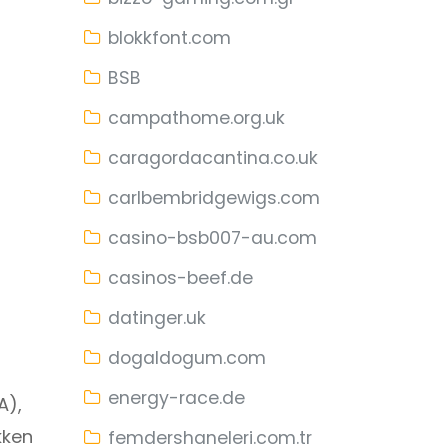
blokkfont.com
BSB
campathome.org.uk
caragordacantina.co.uk
carlbembridgewigs.com
casino-bsb007-au.com
casinos-beef.de
datinger.uk
dogaldogum.com
energy-race.de
A),
kken
femdershaneleri.com.tr