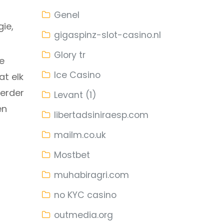
Genel
gie,
gigaspinz-slot-casino.nl
Glory tr
e
Ice Casino
at elk
verder
Levant (1)
en
libertadsiniraesp.com
mailm.co.uk
Mostbet
muhabiragri.com
no KYC casino
outmedia.org