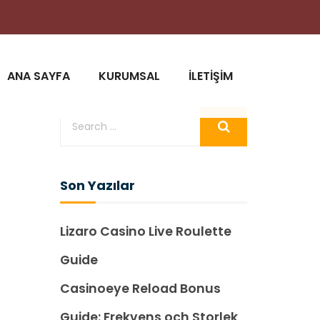
ANA SAYFA
KURUMSAL
İLETİŞİM
Son Yazılar
Lizaro Casino Live Roulette
Guide
Casinoeye Reload Bonus
Guide: Frekvens och Storlek