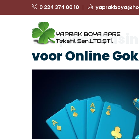
0 224 374 00 10
yaprakboya@ho
Winplace Casino
voor Online Go